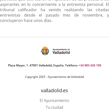
aspirantes en lo concerniente a la entrevista personal. El
tribunal calificador ha venido realizando las citadas
entrevistas desde el pasado mes de noviembre, y
concluyeron hace unos días.
Plaza Mayor, 1. 47001 Valladolid, España. Teléfono:
+34 983 426 100
Copyright 2025 - Ayuntamiento de Valladolid
valladolid.es
El Ayuntamiento
Tu ciudad