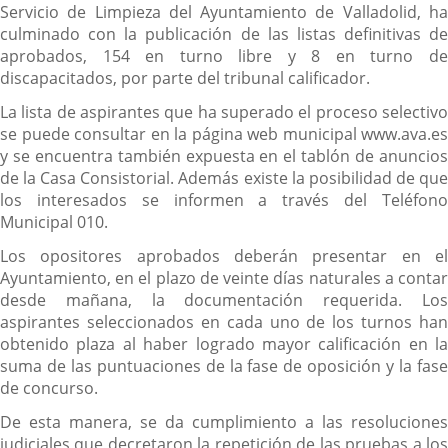
Servicio de Limpieza del Ayuntamiento de Valladolid, ha
culminado con la publicación de las listas definitivas de
aprobados, 154 en turno libre y 8 en turno de
discapacitados, por parte del tribunal calificador.
La lista de aspirantes que ha superado el proceso selectivo
se puede consultar en la página web municipal www.ava.es
y se encuentra también expuesta en el tablón de anuncios
de la Casa Consistorial. Además existe la posibilidad de que
los interesados se informen a través del Teléfono
Municipal 010.
Los opositores aprobados deberán presentar en el
Ayuntamiento, en el plazo de veinte días naturales a contar
desde mañana, la documentación requerida. Los
aspirantes seleccionados en cada uno de los turnos han
obtenido plaza al haber logrado mayor calificación en la
suma de las puntuaciones de la fase de oposición y la fase
de concurso.
De esta manera, se da cumplimiento a las resoluciones
judiciales que decretaron la repetición de las pruebas a los