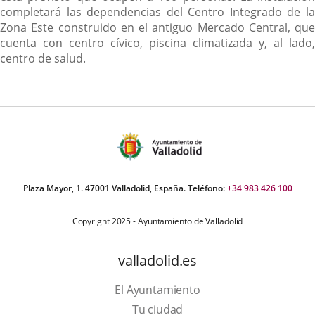
completará las dependencias del Centro Integrado de la
Zona Este construido en el antiguo Mercado Central, que
cuenta con centro cívico, piscina climatizada y, al lado,
centro de salud.
Plaza Mayor, 1. 47001 Valladolid, España. Teléfono:
+34 983 426 100
Copyright 2025 - Ayuntamiento de Valladolid
valladolid.es
El Ayuntamiento
Tu ciudad