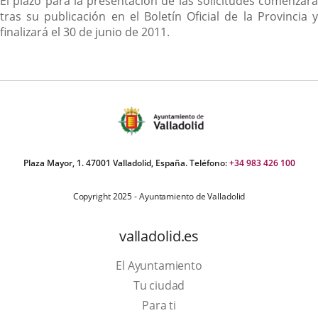
El plazo para la presentación de las solicitudes comenzará
tras su publicación en el Boletín Oficial de la Provincia y
finalizará el 30 de junio de 2011.
Plaza Mayor, 1. 47001 Valladolid, España. Teléfono:
+34 983 426 100
Copyright 2025 - Ayuntamiento de Valladolid
valladolid.es
El Ayuntamiento
Tu ciudad
Para ti