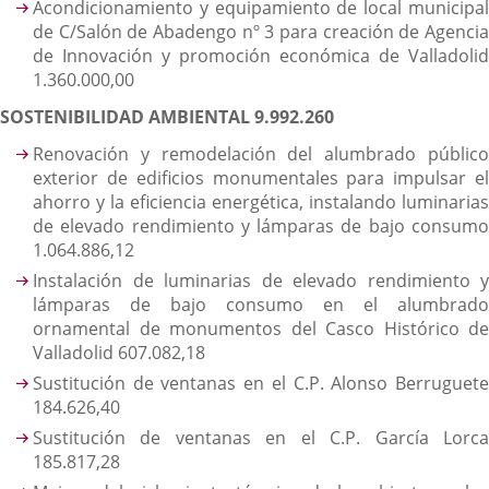
Acondicionamiento y equipamiento de local municipal
de C/Salón de Abadengo nº 3 para creación de Agencia
de Innovación y promoción económica de Valladolid
1.360.000,00
SOSTENIBILIDAD AMBIENTAL 9.992.260
Renovación y remodelación del alumbrado público
exterior de edificios monumentales para impulsar el
ahorro y la eficiencia energética, instalando luminarias
de elevado rendimiento y lámparas de bajo consumo
1.064.886,12
Instalación de luminarias de elevado rendimiento y
lámparas de bajo consumo en el alumbrado
ornamental de monumentos del Casco Histórico de
Valladolid 607.082,18
Sustitución de ventanas en el C.P. Alonso Berruguete
184.626,40
Sustitución de ventanas en el C.P. García Lorca
185.817,28