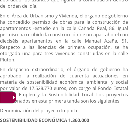
del orden del día.
En el Área de Urbanismo y Vivienda, el órgano de gobierno
ha concedido permiso de obras para la construcción de
apartamentos -estudio en la calle Cañada Real, 86. Igual
permiso ha recibido la construcción de un apartahotel con
dieciséis apartamentos en la calle Manual Azaña, 51.
Respecto a las licencias de primera ocupación, se ha
otorgado una para tres viviendas construidas en la calle
Plutón.
En despacho extraordinario, el órgano de gobierno ha
aprobado la realización de cuarenta actuaciones en
materia de sostenibilidad económica, ambiental y social
por valor de 17.528.770 euros, con cargo al Fondo Estatal
para el Empleo y la Sostenibilidad Local. Los proyectos
seleccionados en esta primera tanda son los siguientes:
Denominación del proyecto Importe
SOSTENIBILIDAD ECONÓMICA 1.360.000