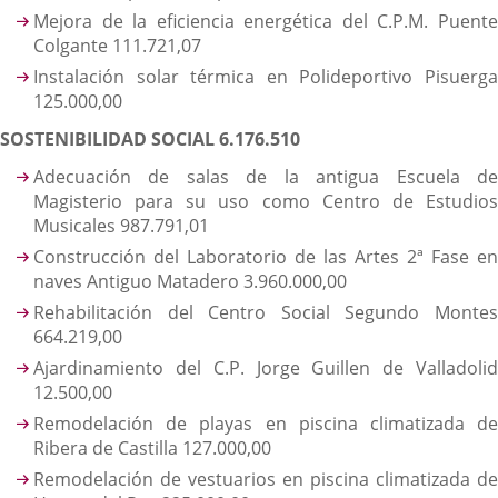
Mejora de la eficiencia energética del C.P.M. Puente
Colgante 111.721,07
Instalación solar térmica en Polideportivo Pisuerga
125.000,00
SOSTENIBILIDAD SOCIAL 6.176.510
Adecuación de salas de la antigua Escuela de
Magisterio para su uso como Centro de Estudios
Musicales 987.791,01
Construcción del Laboratorio de las Artes 2ª Fase en
naves Antiguo Matadero 3.960.000,00
Rehabilitación del Centro Social Segundo Montes
664.219,00
Ajardinamiento del C.P. Jorge Guillen de Valladolid
12.500,00
Remodelación de playas en piscina climatizada de
Ribera de Castilla 127.000,00
Remodelación de vestuarios en piscina climatizada de