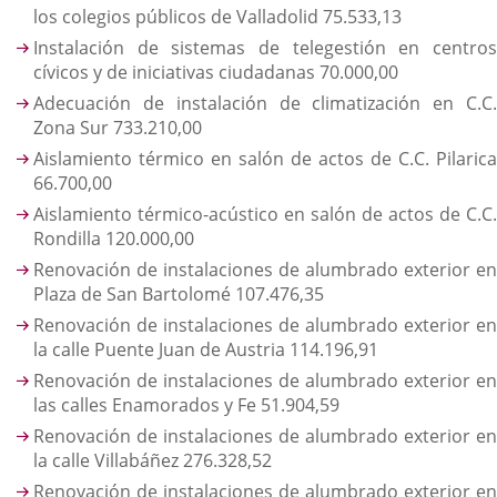
los colegios públicos de Valladolid 75.533,13
Instalación de sistemas de telegestión en centros
cívicos y de iniciativas ciudadanas 70.000,00
Adecuación de instalación de climatización en C.C.
Zona Sur 733.210,00
Aislamiento térmico en salón de actos de C.C. Pilarica
66.700,00
Aislamiento térmico-acústico en salón de actos de C.C.
Rondilla 120.000,00
Renovación de instalaciones de alumbrado exterior en
Plaza de San Bartolomé 107.476,35
Renovación de instalaciones de alumbrado exterior en
la calle Puente Juan de Austria 114.196,91
Renovación de instalaciones de alumbrado exterior en
las calles Enamorados y Fe 51.904,59
Renovación de instalaciones de alumbrado exterior en
la calle Villabáñez 276.328,52
Renovación de instalaciones de alumbrado exterior en