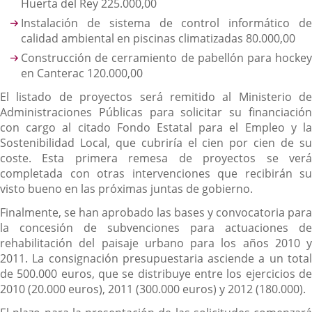
Huerta del Rey 225.000,00
Instalación de sistema de control informático de
calidad ambiental en piscinas climatizadas 80.000,00
Construcción de cerramiento de pabellón para hockey
en Canterac 120.000,00
El listado de proyectos será remitido al Ministerio de
Administraciones Públicas para solicitar su financiación
con cargo al citado Fondo Estatal para el Empleo y la
Sostenibilidad Local, que cubriría el cien por cien de su
coste. Esta primera remesa de proyectos se verá
completada con otras intervenciones que recibirán su
visto bueno en las próximas juntas de gobierno.
Finalmente, se han aprobado las bases y convocatoria para
la concesión de subvenciones para actuaciones de
rehabilitación del paisaje urbano para los años 2010 y
2011. La consignación presupuestaria asciende a un total
de 500.000 euros, que se distribuye entre los ejercicios de
2010 (20.000 euros), 2011 (300.000 euros) y 2012 (180.000).