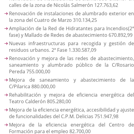
calles de la zona de Nicolás Salmerón 127.763,62
Renovación de instalaciones de alumbrado exterior en
la zona del Cuatro de Marzo 310.134,25
Ampliación de la Red de Hidratantes para Incendios(2ª
fase) y Mallado de Redes de abastecimiento 670.892,99
Nuevas infraestructuras para recogida y gestión de
residuos urbanos. 2ª Fase 1.330.587,09
Renovación y mejora de las redes de abastecimiento,
saneamiento y alumbrado público de la C/Rosario
Pereda 755.000,00
Mejora de saneamiento y abastecimiento de la
C/Pilarica 880.000,00
Rehabilitación y mejora de eficiencia energética del
Teatro Calderón 805.280,00
Mejora de la eficiencia energética, accesibilidad y ajuste
de funcionalidades del C.P.M. Delicias 751.947,98
Mejora de la eficiencia energética del Centro de
Formación para el empleo 82.700,00