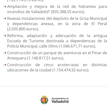
Ampliación y mejora de la red de hidrantes para
incendios de Valladolid" (835.388,55 euros).
Nuevas instalaciones del depósito de la Grúa Municipal
y dependencias anexas, en la zona de El Peral
(2.035.800 euros).
Reforma, adaptación y adecuación de la antigua
Escuela de Turismo destinada a dependencias de la
Policía Municipal, calle Olmo (1.046.671,71 euros).
Construcción de un parque de aventuras en el Pinar de
Antequera (1.148.817,51 euros).
Construcción de cinco ecoterrazas en distintas
ubicaciones de la ciudad (1.154.474,92 euros).