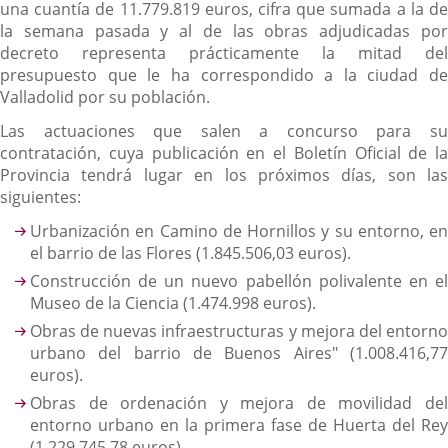
una cuantía de 11.779.819 euros, cifra que sumada a la de
la semana pasada y al de las obras adjudicadas por
decreto representa prácticamente la mitad del
presupuesto que le ha correspondido a la ciudad de
Valladolid por su población.
Las actuaciones que salen a concurso para su
contratación, cuya publicación en el Boletín Oficial de la
Provincia tendrá lugar en los próximos días, son las
siguientes:
Urbanización en Camino de Hornillos y su entorno, en
el barrio de las Flores (1.845.506,03 euros).
Construcción de un nuevo pabellón polivalente en el
Museo de la Ciencia (1.474.998 euros).
Obras de nuevas infraestructuras y mejora del entorno
urbano del barrio de Buenos Aires" (1.008.416,77
euros).
Obras de ordenación y mejora de movilidad del
entorno urbano en la primera fase de Huerta del Rey
(1.229.745,78 euros).