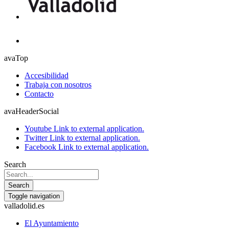
avaTop
Accesibilidad
Trabaja con nosotros
Contacto
avaHeaderSocial
Youtube
Link to external application.
Twitter
Link to external application.
Facebook
Link to external application.
Search
Search
Toggle navigation
valladolid.es
El Ayuntamiento