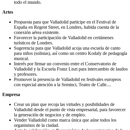
todo el mundo.
Artes
Propuesta para que Valladolid participe en el Festival de
España en Regent Street, en Londres, habida cuenta de la
conexión aérea existente.
Favorecer la participación de Valladolid en certámenes
turísticos de Londres.
Sugerencia para que Valladolid acoja una escuela de canto
para niños (solistas), así como un centro Kodaly de pedagogía
musical.
Interés por firmar un convenio entre el Conservatorio de
Valladolid y la Escuela Franz Liszt para intercambio de laudos
y profesores.
Promover la presencia de Valladolid en festivales europeos
con especial atención a la Seminci, Teatro de Calle....
Empresa
Crear un plan que recoja las virtudes y posibilidades de
Valladolid desde el punto de vista empresarial, para favorecer
la generación de negocios y de empleo.
Vender Valladolid como marca única que aúne todos los
organismos de la ciudad.