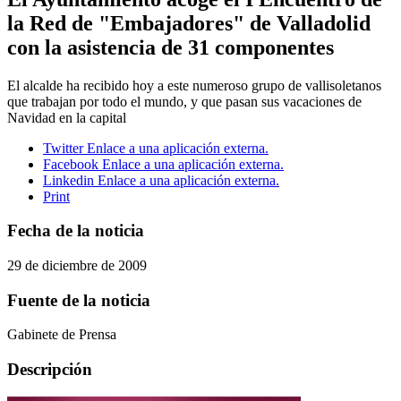
la Red de "Embajadores" de Valladolid
con la asistencia de 31 componentes
El alcalde ha recibido hoy a este numeroso grupo de vallisoletanos
que trabajan por todo el mundo, y que pasan sus vacaciones de
Navidad en la capital
Twitter
Enlace a una aplicación externa.
Facebook
Enlace a una aplicación externa.
Linkedin
Enlace a una aplicación externa.
Print
Fecha de la noticia
29 de diciembre de 2009
Fuente de la noticia
Gabinete de Prensa
Descripción