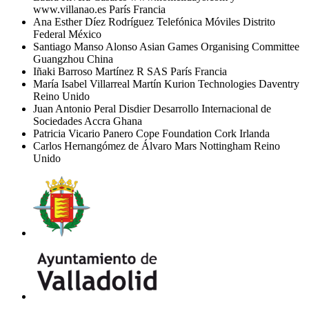
www.villanao.es París Francia
Ana Esther Díez Rodríguez Telefónica Móviles Distrito
Federal México
Santiago Manso Alonso Asian Games Organising Committee
Guangzhou China
Iñaki Barroso Martínez R SAS París Francia
María Isabel Villarreal Martín Kurion Technologies Daventry
Reino Unido
Juan Antonio Peral Disdier Desarrollo Internacional de
Sociedades Accra Ghana
Patricia Vicario Panero Cope Foundation Cork Irlanda
Carlos Hernangómez de Álvaro Mars Nottingham Reino
Unido