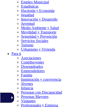
Empleo Municipal
Estadísticas
Hacienda y Economía
Igualdad
Innovación y Desarrollo
Juventud
Medio Ambiente y Salud
Movilidad y Transporte
Seguridad y Prevención
Servicios Sociales
Turismo
Urbanismo y Vivienda
Para ti
Asociaciones
Contribuyentes
Desempleados
Emprendedores
Familia
Inmigración y convivencia
Jóvenes
Infancia
Personas con Discapacidad
Personas Mayores
Visitantes
Profesionales y Empresa