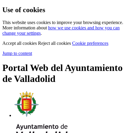
Use of cookies
This website uses cookies to improve your browsing experience.
More information about
how we use cookies and how you can
change your settings
.
Accept all cookies
Reject all cookies
Cookie preferences
Jump to content
Portal Web del Ayuntamiento
de Valladolid