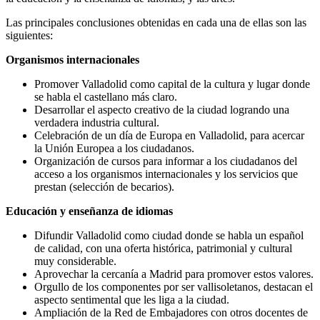
Las principales conclusiones obtenidas en cada una de ellas son las
siguientes:
Organismos internacionales
Promover Valladolid como capital de la cultura y lugar donde
se habla el castellano más claro.
Desarrollar el aspecto creativo de la ciudad logrando una
verdadera industria cultural.
Celebración de un día de Europa en Valladolid, para acercar
la Unión Europea a los ciudadanos.
Organización de cursos para informar a los ciudadanos del
acceso a los organismos internacionales y los servicios que
prestan (selección de becarios).
Educación y enseñanza de idiomas
Difundir Valladolid como ciudad donde se habla un español
de calidad, con una oferta histórica, patrimonial y cultural
muy considerable.
Aprovechar la cercanía a Madrid para promover estos valores.
Orgullo de los componentes por ser vallisoletanos, destacan el
aspecto sentimental que les liga a la ciudad.
Ampliación de la Red de Embajadores con otros docentes de