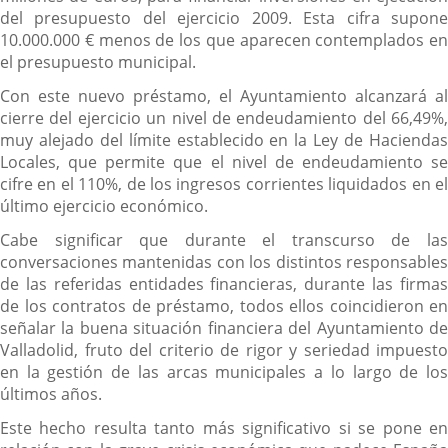
del presupuesto del ejercicio 2009. Esta cifra supone
10.000.000 € menos de los que aparecen contemplados en
el presupuesto municipal.
Con este nuevo préstamo, el Ayuntamiento alcanzará al
cierre del ejercicio un nivel de endeudamiento del 66,49%,
muy alejado del límite establecido en la Ley de Haciendas
Locales, que permite que el nivel de endeudamiento se
cifre en el 110%, de los ingresos corrientes liquidados en el
último ejercicio económico.
Cabe significar que durante el transcurso de las
conversaciones mantenidas con los distintos responsables
de las referidas entidades financieras, durante las firmas
de los contratos de préstamo, todos ellos coincidieron en
señalar la buena situación financiera del Ayuntamiento de
Valladolid, fruto del criterio de rigor y seriedad impuesto
en la gestión de las arcas municipales a lo largo de los
últimos años.
Este hecho resulta tanto más significativo si se pone en