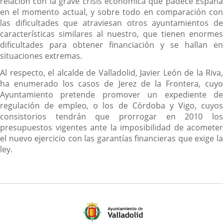
relación con la grave crisis económica que padece España
en el momento actual, y sobre todo en comparación con
las dificultades que atraviesan otros ayuntamientos de
características similares al nuestro, que tienen enormes
dificultades para obtener financiación y se hallan en
situaciones extremas.
Al respecto, el alcalde de Valladolid, Javier León de la Riva,
ha enumerado los casos de Jerez de la Frontera, cuyo
Ayuntamiento pretende promover un expediente de
regulación de empleo, o los de Córdoba y Vigo, cuyos
consistorios tendrán que prorrogar en 2010 los
presupuestos vigentes ante la imposibilidad de acometer
el nuevo ejercicio con las garantías financieras que exige la
ley.