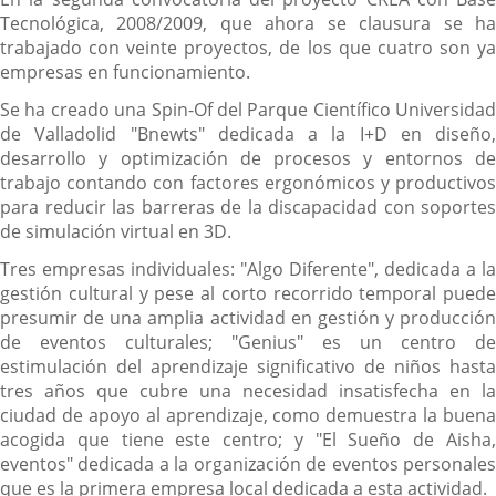
Tecnológica, 2008/2009, que ahora se clausura se ha
trabajado con veinte proyectos, de los que cuatro son ya
empresas en funcionamiento.
Se ha creado una Spin-Of del Parque Científico Universidad
de Valladolid "Bnewts" dedicada a la I+D en diseño,
desarrollo y optimización de procesos y entornos de
trabajo contando con factores ergonómicos y productivos
para reducir las barreras de la discapacidad con soportes
de simulación virtual en 3D.
Tres empresas individuales: "Algo Diferente", dedicada a la
gestión cultural y pese al corto recorrido temporal puede
presumir de una amplia actividad en gestión y producción
de eventos culturales; "Genius" es un centro de
estimulación del aprendizaje significativo de niños hasta
tres años que cubre una necesidad insatisfecha en la
ciudad de apoyo al aprendizaje, como demuestra la buena
acogida que tiene este centro; y "El Sueño de Aisha,
eventos" dedicada a la organización de eventos personales
que es la primera empresa local dedicada a esta actividad.