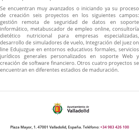
Se encuentran muy avanzados o iniciando ya su proceso
de creación seis proyectos en los siguientes campos:
gestión remota de seguridad de datos en soporte
informático, metabuscador de empleo online, consultoría
dietético nutricional para empresas especializadas,
desarrollo de simuladores de vuelo, Integración del juez on
line Edujuzgue en entornos educativos formales, servicios
jurídicos generales personalizados en soporte Web y
creación de software financiero. Otros cuatro proyectos se
encuentran en diferentes estadios de maduración.
Plaza Mayor, 1. 47001 Valladolid, España. Teléfono:
+34 983 426 100