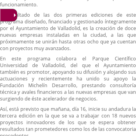
funcionamiento.
El resultado de las dos primeras ediciones de este
programa diseñado, financiado y gestionado íntegramente
por el Ayuntamiento de Valladolid, es la creación de doce
nuevas empresas instaladas en la ciudad, a las que
próximamente se unirán hasta otras ocho que ya cuentan
con proyectos muy avanzados.
En este programa colabora el Parque Científico
Universidad de Valladolid, del que el Ayuntamiento
también es promotor, apoyando su difusión y alojando sus
actuaciones y recientemente ha unido su apoyo la
Fundación Michelín Desarrollo, prestando consultoría
técnica y avales financieros a las nuevas empresas que van
surgiendo de éste acelerador de negocios.
Así, está previsto que mañana, día 16, inicie su andadura la
tercera edición en la que se va a trabajar con 18 nuevos
proyectos innovadores de los que se espera obtener
resultados tan prometedores como los de las convocatoria
precedentes.