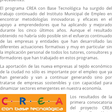
El programa CREA con Base Tecnológica ha surgido del
trabajo continuado del Instituto Municipal de Empleo en
encontrar metodologías innovadoras y eficaces en el
apoyo a emprendedores que ha aplicando y mejorado
durante los cinco últimos años. Aunque el resultado
obtenido no habría sido posible sin el esfuerzo continuado
de las empresas y entidades que han desarrollado las
diferentes actuaciones formativas y muy en particular sin
la implicación personal de todos los tutores, consultores y
formadores que han trabajado en estos programas.
La aportación de las nueva empresas al tejido económico
de la ciudad no sólo es importante por el empleo que ya
han generado y van a continuar generando sino por
tratarse de empresas sostenibles y con capacidad para
dinamizar sectores emergentes en nuestra economía.
Los resultados de la
primera convocatoria
del proyecto CREA