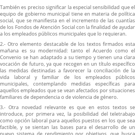
También es preciso significar la especial sensibilidad que el
equipo de gobierno municipal tiene en materia de política
social, que se manifiesta en el incremento de las cuantías
de los Fondos de Atención Social con la finalidad de ayudar
a los empleados públicos municipales que lo requieran.
2.- Otro elemento destacable de los textos firmados esta
mañana es su modernidad: tanto el Acuerdo como el
Convenio se han adaptado a su tiempo y tienen una clara
vocación de futuro, ya que recogen en un título específico
las medidas destinadas a favorecer la conciliación de la
vida laboral y familiar de los empleados públicos
municipales, contemplando medidas específicas para
aquellos empleados que se vean afectados por situaciones
familiares de dependencia o de violencia de género.
3.- Otra novedad relevante es que en estos textos se
introduce, por primera vez, la posibilidad del teletrabajo
como opción laboral para aquellos puestos en los que sea
factible, y se sientan las bases para el desarrollo de un
nuevo sistema de rendimiento por objetivos, que busca