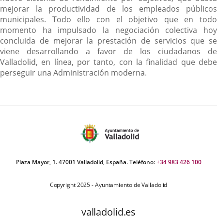
mejorar la productividad de los empleados públicos
municipales. Todo ello con el objetivo que en todo
momento ha impulsado la negociación colectiva hoy
concluida de mejorar la prestación de servicios que se
viene desarrollando a favor de los ciudadanos de
Valladolid, en línea, por tanto, con la finalidad que debe
perseguir una Administración moderna.
Plaza Mayor, 1. 47001 Valladolid, España. Teléfono:
+34 983 426 100
Copyright 2025 - Ayuntamiento de Valladolid
valladolid.es