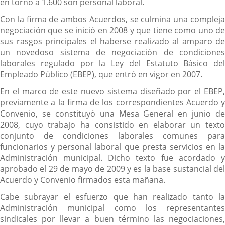
en torno a 1.600 son personal laboral.
Con la firma de ambos Acuerdos, se culmina una compleja
negociación que se inició en 2008 y que tiene como uno de
sus rasgos principales el haberse realizado al amparo de
un novedoso sistema de negociación de condiciones
laborales regulado por la Ley del Estatuto Básico del
Empleado Público (EBEP), que entró en vigor en 2007.
En el marco de este nuevo sistema diseñado por el EBEP,
previamente a la firma de los correspondientes Acuerdo y
Convenio, se constituyó una Mesa General en junio de
2008, cuyo trabajo ha consistido en elaborar un texto
conjunto de condiciones laborales comunes para
funcionarios y personal laboral que presta servicios en la
Administración municipal. Dicho texto fue acordado y
aprobado el 29 de mayo de 2009 y es la base sustancial del
Acuerdo y Convenio firmados esta mañana.
Cabe subrayar el esfuerzo que han realizado tanto la
Administración municipal como los representantes
sindicales por llevar a buen término las negociaciones,