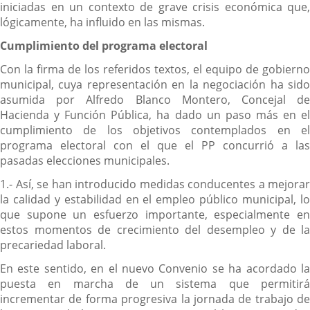
iniciadas en un contexto de grave crisis económica que,
lógicamente, ha influido en las mismas.
Cumplimiento del programa electoral
Con la firma de los referidos textos, el equipo de gobierno
municipal, cuya representación en la negociación ha sido
asumida por Alfredo Blanco Montero, Concejal de
Hacienda y Función Pública, ha dado un paso más en el
cumplimiento de los objetivos contemplados en el
programa electoral con el que el PP concurrió a las
pasadas elecciones municipales.
1.- Así, se han introducido medidas conducentes a mejorar
la calidad y estabilidad en el empleo público municipal, lo
que supone un esfuerzo importante, especialmente en
estos momentos de crecimiento del desempleo y de la
precariedad laboral.
En este sentido, en el nuevo Convenio se ha acordado la
puesta en marcha de un sistema que permitirá
incrementar de forma progresiva la jornada de trabajo de