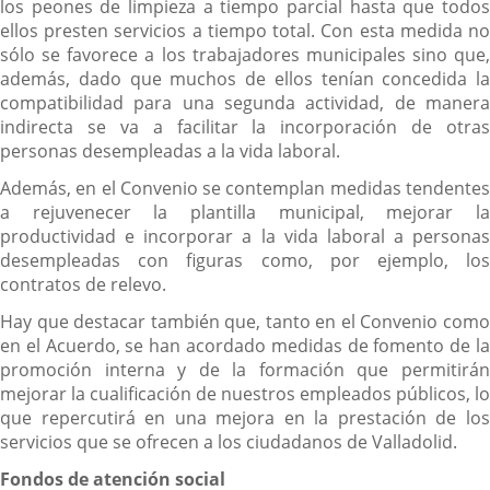
los peones de limpieza a tiempo parcial hasta que todos
ellos presten servicios a tiempo total. Con esta medida no
sólo se favorece a los trabajadores municipales sino que,
además, dado que muchos de ellos tenían concedida la
compatibilidad para una segunda actividad, de manera
indirecta se va a facilitar la incorporación de otras
personas desempleadas a la vida laboral.
Además, en el Convenio se contemplan medidas tendentes
a rejuvenecer la plantilla municipal, mejorar la
productividad e incorporar a la vida laboral a personas
desempleadas con figuras como, por ejemplo, los
contratos de relevo.
Hay que destacar también que, tanto en el Convenio como
en el Acuerdo, se han acordado medidas de fomento de la
promoción interna y de la formación que permitirán
mejorar la cualificación de nuestros empleados públicos, lo
que repercutirá en una mejora en la prestación de los
servicios que se ofrecen a los ciudadanos de Valladolid.
Fondos de atención social