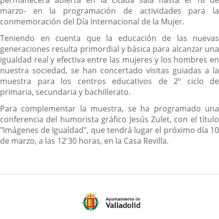
permanecerá abierta en la citada sala hasta el 18 de
marzo- en la programación de actividades para la
conmemoración del Día Internacional de la Mujer.
Teniendo en cuenta que la educación de las nuevas
generaciones resulta primordial y básica para alcanzar una
igualdad real y efectiva entre las mujeres y los hombres en
nuestra sociedad, se han concertado visitas guiadas a la
muestra para los centros educativos de 2º ciclo de
primaria, secundaria y bachillerato.
Para complementar la muestra, se ha programado una
conferencia del humorista gráfico Jesús Zulet, con el título
"Imágenes de Igualdad", que tendrá lugar el próximo día 10
de marzo, a las 12'30 horas, en la Casa Revilla.