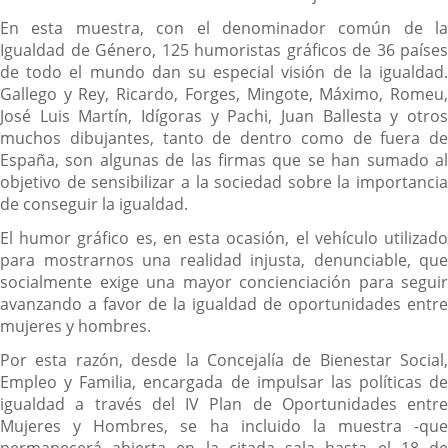
En esta muestra, con el denominador común de la
Igualdad de Género, 125 humoristas gráficos de 36 países
de todo el mundo dan su especial visión de la igualdad.
Gallego y Rey, Ricardo, Forges, Mingote, Máximo, Romeu,
José Luis Martín, Idígoras y Pachi, Juan Ballesta y otros
muchos dibujantes, tanto de dentro como de fuera de
España, son algunas de las firmas que se han sumado al
objetivo de sensibilizar a la sociedad sobre la importancia
de conseguir la igualdad.
El humor gráfico es, en esta ocasión, el vehículo utilizado
para mostrarnos una realidad injusta, denunciable, que
socialmente exige una mayor concienciación para seguir
avanzando a favor de la igualdad de oportunidades entre
mujeres y hombres.
Por esta razón, desde la Concejalía de Bienestar Social,
Empleo y Familia, encargada de impulsar las políticas de
igualdad a través del IV Plan de Oportunidades entre
Mujeres y Hombres, se ha incluido la muestra -que