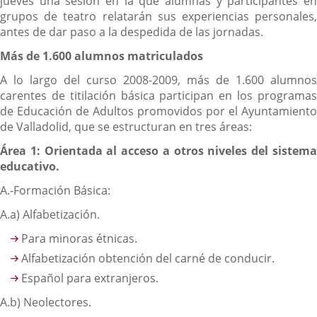
jueves una sesión en la que alumnas y participantes en
grupos de teatro relatarán sus experiencias personales,
antes de dar paso a la despedida de las jornadas.
Más de 1.600 alumnos matriculados
A lo largo del curso 2008-2009, más de 1.600 alumnos
carentes de titilación básica participan en los programas
de Educación de Adultos promovidos por el Ayuntamiento
de Valladolid, que se estructuran en tres áreas:
Área 1: Orientada al acceso a otros niveles del sistema
educativo.
A.-Formación Básica:
A.a) Alfabetización.
Para minoras étnicas.
Alfabetización obtención del carné de conducir.
Español para extranjeros.
A.b) Neolectores.