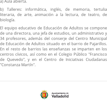
a) Aula abierta.
b) Talleres: informática, inglés, de memoria, tertulia
literaria, de arte, animación a la lectura, de teatro, de
biología.
El equipo educativo de Educación de Adultos se compone
de una directora, una jefa de estudios, un administrativo y
34 profesores, además del conserje del Centro Municipal
de Educación de Adultos situado en el barrio de Pajarillos.
En el resto de barrios las enseñanzas se imparten en los
centros cívicos, así como en el Colegio Público "Francisco
de Quevedo", y en el Centro de Iniciativas Ciudadanas
"Constanza Martín".