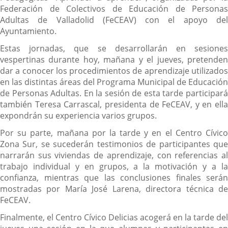
Federación de Colectivos de Educación de Personas
Adultas de Valladolid (FeCEAV) con el apoyo del
Ayuntamiento.
Estas jornadas, que se desarrollarán en sesiones
vespertinas durante hoy, mañana y el jueves, pretenden
dar a conocer los procedimientos de aprendizaje utilizados
en las distintas áreas del Programa Municipal de Educación
de Personas Adultas. En la sesión de esta tarde participará
también Teresa Carrascal, presidenta de FeCEAV, y en ella
expondrán su experiencia varios grupos.
Por su parte, mañana por la tarde y en el Centro Cívico
Zona Sur, se sucederán testimonios de participantes que
narrarán sus viviendas de aprendizaje, con referencias al
trabajo individual y en grupos, a la motivación y a la
confianza, mientras que las conclusiones finales serán
mostradas por María José Larena, directora técnica de
FeCEAV.
Finalmente, el Centro Cívico Delicias acogerá en la tarde del