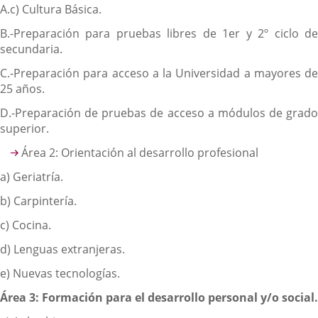
A.c) Cultura Básica.
B.-Preparación para pruebas libres de 1er y 2º ciclo de
secundaria.
C.-Preparación para acceso a la Universidad a mayores de
25 años.
D.-Preparación de pruebas de acceso a módulos de grado
superior.
Área 2: Orientación al desarrollo profesional
a) Geriatría.
b) Carpintería.
c) Cocina.
d) Lenguas extranjeras.
e) Nuevas tecnologías.
Área 3: Formación para el desarrollo personal y/o social.