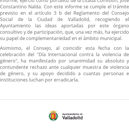
informe, ejerció como portavoz de la citada Comisión, José
Constantino Nalda. Con este informe se cumple el trámite
previsto en el artículo 3 b del Reglamento del Consejo
Social de la Ciudad de Valladolid, recogiendo el
Ayuntamiento las ideas aportadas por este órgano
consultivo y de participación, que, una vez más, ha ejercido
su papel de complementariedad en el ámbito municipal.
Asimismo, el Consejo, al coincidir esta fecha con la
celebración del "Día Internacional contra la violencia de
género", ha manifestado por unanimidad su absoluto y
contundente rechazo ante cualquier muestra de violencia
de género, y su apoyo decidido a cuantas personas e
instituciones luchan por erradicarla.