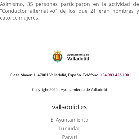
Asimismo, 35 personas participaron en la actividad de
"Conductor alternativo" de los que 21 eran hombres y
catorce mujeres.
Plaza Mayor, 1. 47001 Valladolid, España. Teléfono:
+34 983 426 100
Copyright 2025 - Ayuntamiento de Valladolid
valladolid.es
El Ayuntamiento
Tu ciudad
Para ti