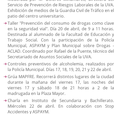
Servicio de Prevención de Riesgos Laborales de la UVA.
Exhibición de medios de la Guardia Civil de Tráfico en el
patio del centro universitario.
Taller "Prevención del consumo de drogas como clave
en la seguridad vial". Día 20 de abril, de 9 a 11 horas.
Destinada al alumnado de la Facultad de Educación y
Trabajo Social. Con la participación de la Policía
Municipal, ASPAYM y Plan Municipal sobre Drogas -
ACLAD. Coordinado por Rafael de la Puente, técnico del
Secretariado de Asuntos Sociales de la UVA.
Controles preventivos de alcoholemia, realizados por
la Policía Municipal. Días 17, 18, 19, 20, 21 y 22 de abril.
Grúa MAPFRE. Recorrerá distintos lugares de la ciudad
durante la mañana del viernes 17, las noches del
viernes 17 y sábado 18 de 21 horas a 2 de la
madrugada en la Plaza Mayor.
Charla en Instituto de Secundaria y Bachillerato.
Miércoles 22 de abril. En colaboración con Stop
Accidentes y ASPAYM.