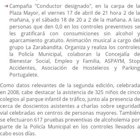
Campaña "Conductor designado", en la carpa de la
Plaza Mayor, el viernes 17 de abril de 21 hora 2 de la
mañana, y el sábado 18 de 20 a 2 de la mañana. A las
personas que den 0,0 en los controles preventivos se
les gratificará con consumiciones sin alcohol y
aparcamiento gratuito. Animación musical a cargo del
grupo La Zarabandita. Organiza y realiza los controles
la Policía Municipal, colaboran la Concejalía de
Bienestar Social, Empleo y Familia, ASPAYM, Stop
Accidentes, Asociación de Hosteleros y Parking
Portugalete.
Como datos relevantes de la segunda edición, celebrada
en 2008, cabe destacar la asistencia de 325 niños de cinco
colegios al parque infantil de tráfico, junto ala presencia de
cerca de doscientos asistentes a charlas sobre seguridad
vial celebradas en centros de personas mayores. También
se efectuaron 617 pruebas preventivas de alcoholemia por
parte de la Policía Municipal en los controles llevados a
cabo esos días.