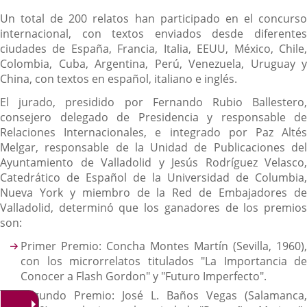
Un total de 200 relatos han participado en el concurso
internacional, con textos enviados desde diferentes
ciudades de España, Francia, Italia, EEUU, México, Chile,
Colombia, Cuba, Argentina, Perú, Venezuela, Uruguay y
China, con textos en español, italiano e inglés.
El jurado, presidido por Fernando Rubio Ballestero,
consejero delegado de Presidencia y responsable de
Relaciones Internacionales, e integrado por Paz Altés
Melgar, responsable de la Unidad de Publicaciones del
Ayuntamiento de Valladolid y Jesús Rodríguez Velasco,
Catedrático de Español de la Universidad de Columbia,
Nueva York y miembro de la Red de Embajadores de
Valladolid, determinó que los ganadores de los premios
son:
Primer Premio: Concha Montes Martín (Sevilla, 1960),
con los microrrelatos titulados "La Importancia de
Conocer a Flash Gordon" y "Futuro Imperfecto".
Segundo Premio: José L. Baños Vegas (Salamanca,