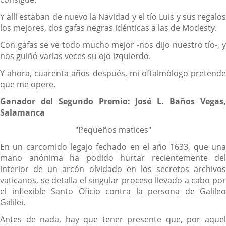
Y allí estaban de nuevo la Navidad y el tío Luis y sus regalos
los mejores, dos gafas negras idénticas a las de Modesty.
Con gafas se ve todo mucho mejor -nos dijo nuestro tío-, y
nos guiñó varias veces su ojo izquierdo.
Y ahora, cuarenta años después, mi oftalmólogo pretende
que me opere.
Ganador del Segundo Premio: José L. Baños Vegas,
Salamanca
"Pequeños matices"
En un carcomido legajo fechado en el año 1633, que una
mano anónima ha podido hurtar recientemente del
interior de un arcón olvidado en los secretos archivos
vaticanos, se detalla el singular proceso llevado a cabo por
el inflexible Santo Oficio contra la persona de Galileo
Galilei.
Antes de nada, hay que tener presente que, por aquel