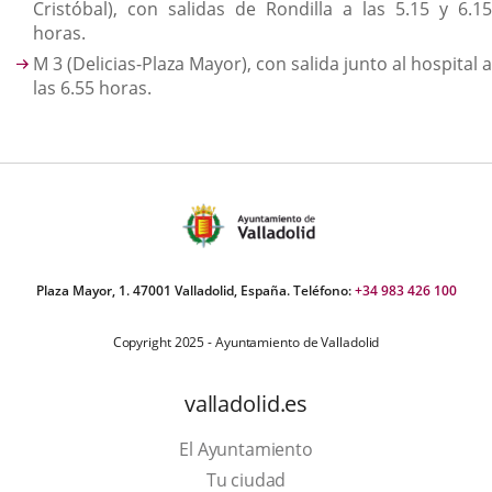
Cristóbal), con salidas de Rondilla a las 5.15 y 6.15
horas.
M 3 (Delicias-Plaza Mayor), con salida junto al hospital a
las 6.55 horas.
Plaza Mayor, 1. 47001 Valladolid, España. Teléfono:
+34 983 426 100
Copyright 2025 - Ayuntamiento de Valladolid
valladolid.es
El Ayuntamiento
Tu ciudad