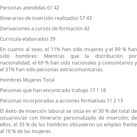
Personas atendidas 61 42
Itinerarios de inserción realizados 57 43
Derivaciones a cursos de formación 42
Curricula elaborados 39
En cuanto al sexo, el 11% han sido mujeres y el 89 % han
sido hombres: Mientras que la distribución por
nacionalidad, el 69 % han sido nacionales y comunitarios y
el 31% han sido personas extracomunitarias.
Hombres Mujeres Total
Personas que han encontrado trabajo 17 1 18
Personas incorporadas a acciones formativas 11 2 13
El éxito de inserción laboral se sitúa en el 30 % del total de
usuarios/as con itinerario personalizado de inserción; de
ellos, el 33 % de los hombres obtuvieron un empleo frente
al 10 % de las mujeres.