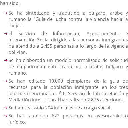
han sido:
Se ha sintetizado y traducido a búlgaro, árabe y
rumano la "Guía de lucha contra la violencia hacia la
mujer".
El Servicio de Información, Asesoramiento e
Intervención Social dirigido a las personas inmigrantes
ha atendido a 2.455 personas a lo largo de la vigencia
del Plan.
Se ha elaborado un modelo normalizado de solicitud
de empadronamiento traducido a árabe, búlgaro y
rumano.
Se han editado 10.000 ejemplares de la guía de
recursos para la población inmigrante en los tres
idiomas mencionados. § El Servicio de Interpretación y
Mediación intercultural ha realizado 2.876 atenciones.
Se han realizado 204 informes de arraigo social.
Se han atendido 622 personas en asesoramiento
jurídico.