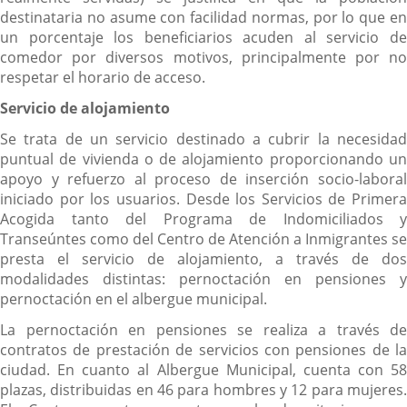
destinataria no asume con facilidad normas, por lo que en
un porcentaje los beneficiarios acuden al servicio de
comedor por diversos motivos, principalmente por no
respetar el horario de acceso.
Servicio de alojamiento
Se trata de un servicio destinado a cubrir la necesidad
puntual de vivienda o de alojamiento proporcionando un
apoyo y refuerzo al proceso de inserción socio-laboral
iniciado por los usuarios. Desde los Servicios de Primera
Acogida tanto del Programa de Indomiciliados y
Transeúntes como del Centro de Atención a Inmigrantes se
presta el servicio de alojamiento, a través de dos
modalidades distintas: pernoctación en pensiones y
pernoctación en el albergue municipal.
La pernoctación en pensiones se realiza a través de
contratos de prestación de servicios con pensiones de la
ciudad. En cuanto al Albergue Municipal, cuenta con 58
plazas, distribuidas en 46 para hombres y 12 para mujeres.