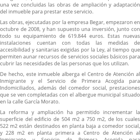
una vez concluidas las obras de ampliación y adaptación
del inmueble para prestar este servicio.
Las obras, ejecutadas por la empresa Begar, empezaron en
octubre de 2008, y han supuesto una inversión, junto con
todo su equipamiento de 619.844 euros. Estas nuevas
instalaciones cuentan con todas las medidas de
accesibilidad y sanitarias exigidas por la Ley, al tiempo que
permiten aunar recursos de servicios sociales básicos para
cubrir las necesidades de las personas que los utilizan.
De hecho, este inmueble alberga el Centro de Atención al
Inmigrante y el Servicio de Primera Acogida para
Indomiciliados, además del comedor social, prestaciones
que se ven completadas con el albergue municipal situado
en la calle García Morato.
La reforma y ampliación ha permitido incrementar la
superficie del edificio de 504 m2 a 750 m2, de los cuales
522 m2 están destinados en planta baja a comedor social,
y 228 m2 en planta primera a Centro de Atención al
Inmigrante y Servicio de Primera Acogida para