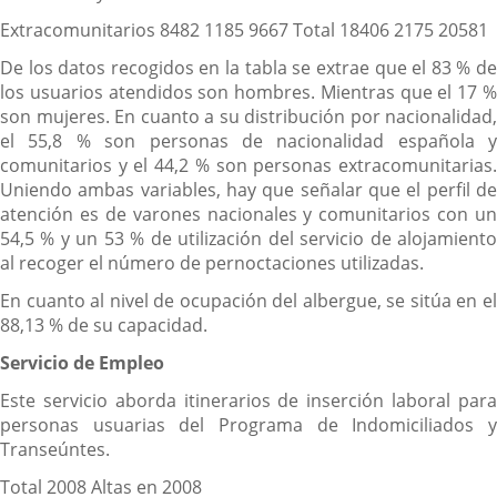
Extracomunitarios 8482 1185 9667 Total 18406 2175 20581
De los datos recogidos en la tabla se extrae que el 83 % de
los usuarios atendidos son hombres. Mientras que el 17 %
son mujeres. En cuanto a su distribución por nacionalidad,
el 55,8 % son personas de nacionalidad española y
comunitarios y el 44,2 % son personas extracomunitarias.
Uniendo ambas variables, hay que señalar que el perfil de
atención es de varones nacionales y comunitarios con un
54,5 % y un 53 % de utilización del servicio de alojamiento
al recoger el número de pernoctaciones utilizadas.
En cuanto al nivel de ocupación del albergue, se sitúa en el
88,13 % de su capacidad.
Servicio de Empleo
Este servicio aborda itinerarios de inserción laboral para
personas usuarias del Programa de Indomiciliados y
Transeúntes.
Total 2008 Altas en 2008