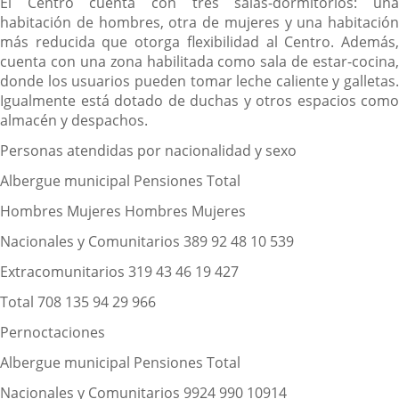
El Centro cuenta con tres salas-dormitorios: una
habitación de hombres, otra de mujeres y una habitación
más reducida que otorga flexibilidad al Centro. Además,
cuenta con una zona habilitada como sala de estar-cocina,
donde los usuarios pueden tomar leche caliente y galletas.
Igualmente está dotado de duchas y otros espacios como
almacén y despachos.
Personas atendidas por nacionalidad y sexo
Albergue municipal Pensiones Total
Hombres Mujeres Hombres Mujeres
Nacionales y Comunitarios 389 92 48 10 539
Extracomunitarios 319 43 46 19 427
Total 708 135 94 29 966
Pernoctaciones
Albergue municipal Pensiones Total
Nacionales y Comunitarios 9924 990 10914