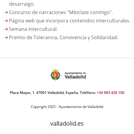
desarraigo.
Concurso de narraciones "Mézclate conmigo".
Página web que incorpora contenidos interculturales.
Semana Intercultural.
Premio de Tolerancia, Convivencia y Solidaridad.
Plaza Mayor, 1. 47001 Valladolid, España. Teléfono:
+34 983 426 100
Copyright 2025 - Ayuntamiento de Valladolid
valladolid.es