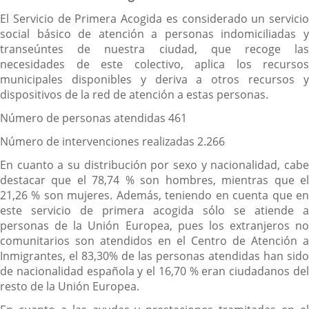
El Servicio de Primera Acogida es considerado un servicio
social básico de atención a personas indomiciliadas y
transeúntes de nuestra ciudad, que recoge las
necesidades de este colectivo, aplica los recursos
municipales disponibles y deriva a otros recursos y
dispositivos de la red de atención a estas personas.
Número de personas atendidas 461
Número de intervenciones realizadas 2.266
En cuanto a su distribución por sexo y nacionalidad, cabe
destacar que el 78,74 % son hombres, mientras que el
21,26 % son mujeres. Además, teniendo en cuenta que en
este servicio de primera acogida sólo se atiende a
personas de la Unión Europea, pues los extranjeros no
comunitarios son atendidos en el Centro de Atención a
Inmigrantes, el 83,30% de las personas atendidas han sido
de nacionalidad española y el 16,70 % eran ciudadanos del
resto de la Unión Europea.