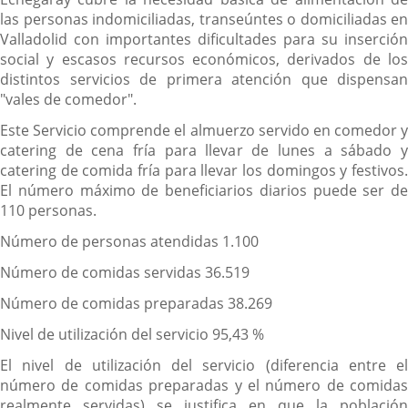
las personas indomiciliadas, transeúntes o domiciliadas en
Valladolid con importantes dificultades para su inserción
social y escasos recursos económicos, derivados de los
distintos servicios de primera atención que dispensan
"vales de comedor".
Este Servicio comprende el almuerzo servido en comedor y
catering de cena fría para llevar de lunes a sábado y
catering de comida fría para llevar los domingos y festivos.
El número máximo de beneficiarios diarios puede ser de
110 personas.
Número de personas atendidas 1.100
Número de comidas servidas 36.519
Número de comidas preparadas 38.269
Nivel de utilización del servicio 95,43 %
El nivel de utilización del servicio (diferencia entre el
número de comidas preparadas y el número de comidas
realmente servidas) se justifica en que la población