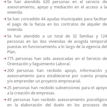
Se han atendido 620 personas en el servicio de
asesoramiento, apoyo y mediación en el acceso a la
vivienda.
Se han concedido 44 ayudas municipales para facilitar
el pago de la fianza en los contratos de alquiler de
vivienda.
Se han atendido a un total de 32 familias y 124
personas en las dos viviendas de acogida temporal
puestas en funcionamiento a lo largo de la vigencia del
Plan.
775 personas han sido asesoradas en el Servicio de
Orientación y Seguimiento Laboral.
200 personas han recibido apoyo, información y
asesoramiento para establecerse por cuenta propia
y/o emprender un proyecto empresarial.
25 personas han recibido subvenciones para el apoyo
a la creación de empresas.
49 personas han recibido asesoramiento psicológico
en la elaboración del duelo en los procesos de