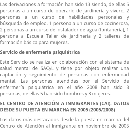
Las derivaciones a formación han sido 13 siendo, de ellas 5
personas a un curso de operario de jardinería y vivero, 2
personas a un curso de habilidades personales y
búsqueda de empleo, 1 persona a un curso de cocinero/a,
2 personas a un curso de instalador de agua (fontanería), 1
persona a Escuela Taller de jardinería y 2 talleres de
formación básica para mujeres.
Servicio de enfermería psiquiátrica
Este Servicio se realiza en colaboración con el sistema de
salud mental de SACyL y tiene por objeto realizar una
captación y seguimiento de personas con enfermedad
mental. Las personas atendidas por el Servicio de
enfermería psiquiátrica en el año 2008 han sido 8
personas, de ellas 5 han sido hombres y 3 mujeres.
EL CENTRO DE ATENCIÓN A INMIGRANTES (CAI). DATOS
DESDE SU PUESTA EN MARCHA EN 2005 (2005/2008)
Los datos más destacados desde la puesta en marcha del
Centro de Atención al Inmigrante en noviembre de 2005