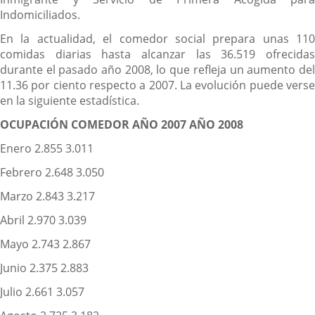
Indomiciliados.
En la actualidad, el comedor social prepara unas 110
comidas diarias hasta alcanzar las 36.519 ofrecidas
durante el pasado año 2008, lo que refleja un aumento del
11.36 por ciento respecto a 2007. La evolución puede verse
en la siguiente estadística.
OCUPACIÓN COMEDOR AÑO 2007 AÑO 2008
Enero 2.855 3.011
Febrero 2.648 3.050
Marzo 2.843 3.217
Abril 2.970 3.039
Mayo 2.743 2.867
Junio 2.375 2.883
Julio 2.661 3.057