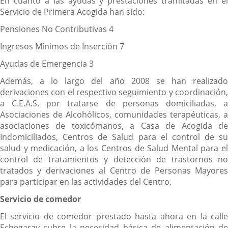
En cuanto a las ayudas y prestaciones tramitadas en el
Servicio de Primera Acogida han sido:
Pensiones No Contributivas 4
Ingresos Mínimos de Inserción 7
Ayudas de Emergencia 3
Además, a lo largo del año 2008 se han realizado
derivaciones con el respectivo seguimiento y coordinación,
a C.E.A.S. por tratarse de personas domiciliadas, a
Asociaciones de Alcohólicos, comunidades terapéuticas, a
asociaciones de toxicómanos, a Casa de Acogida de
Indomiciliados, Centros de Salud para el control de su
salud y medicación, a los Centros de Salud Mental para el
control de tratamientos y detección de trastornos no
tratados y derivaciones al Centro de Personas Mayores
para participar en las actividades del Centro.
Servicio de comedor
El servicio de comedor prestado hasta ahora en la calle
Echegaray cubre la necesidad básica de alimentación de