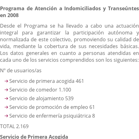
Programa de Atención a Indomiciliados y Transeúntes
en 2008
Desde el Programa se ha llevado a cabo una actuación
integral para garantizar la participación autónoma y
normalizada de este colectivo, promoviendo su calidad de
vida, mediante la cobertura de sus necesidades básicas.
Los datos generales en cuanto a personas atendidas en
cada uno de los servicios comprendidos son los siguientes:
Nº de usuarios/as
Servicio de primera acogida 461
Servicio de comedor 1.100
Servicio de alojamiento 539
Servicio de promoción de empleo 61
Servicio de enfermería psiquiátrica 8
TOTAL 2.169
Servicio de Primera Acogida