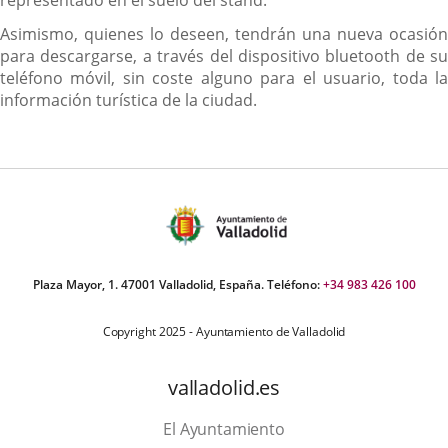
representado en el suelo del stand.
Asimismo, quienes lo deseen, tendrán una nueva ocasión
para descargarse, a través del dispositivo bluetooth de su
teléfono móvil, sin coste alguno para el usuario, toda la
información turística de la ciudad.
Plaza Mayor, 1. 47001 Valladolid, España. Teléfono:
+34 983 426 100
Copyright 2025 - Ayuntamiento de Valladolid
valladolid.es
El Ayuntamiento