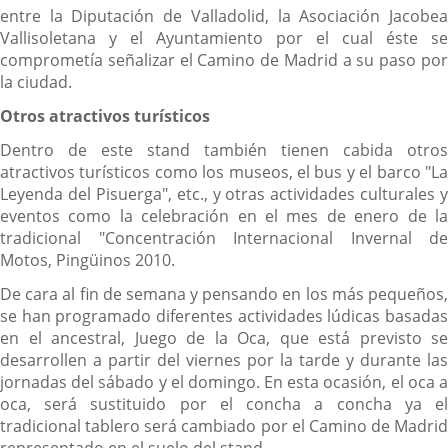
entre la Diputación de Valladolid, la Asociación Jacobea
Vallisoletana y el Ayuntamiento por el cual éste se
comprometía señalizar el Camino de Madrid a su paso por
la ciudad.
Otros atractivos turísticos
Dentro de este stand también tienen cabida otros
atractivos turísticos como los museos, el bus y el barco "La
Leyenda del Pisuerga", etc., y otras actividades culturales y
eventos como la celebración en el mes de enero de la
tradicional "Concentración Internacional Invernal de
Motos, Pingüinos 2010.
De cara al fin de semana y pensando en los más pequeños,
se han programado diferentes actividades lúdicas basadas
en el ancestral, Juego de la Oca, que está previsto se
desarrollen a partir del viernes por la tarde y durante las
jornadas del sábado y el domingo. En esta ocasión, el oca a
oca, será sustituido por el concha a concha ya el
tradicional tablero será cambiado por el Camino de Madrid