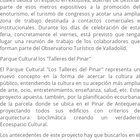
cuales dedica un espacio en exclusiva, además de destinar
parte de esos metros expositivos a la promoción del
enoturismo, el turismo de congresos y acotar una amplia
zona de trabajo destinada a contactos comerciales e
institucionales. Durante los días de celebración de esta
feria, concretamente el viernes, está previsto que tenga
lugar una reunión de trabajo de los colaboradores que
forman parte del Observatorio Turístico de Valladolid.
Parque Cultural los "Talleres del Pinar"
El Parque Cultural "Los Talleres del Pinar" representa un
nuevo concepto en la forma de acercar la cultura al
público, entendiendo la cultura en su acepción más amplia
de arte, ocio, entretenimiento, enseñanza, salud, etc. Este
proyecto apuesta, también, por la planificación ecourbana
de la parcela donde se ubica en el Pinar de Antequera
proyectando todos sus edificios con criterios de
arquitectura bioclimática creando un verdadero
Ecoespacio Cultural.
Los antecedentes de este proyecto hay que buscarlos en el