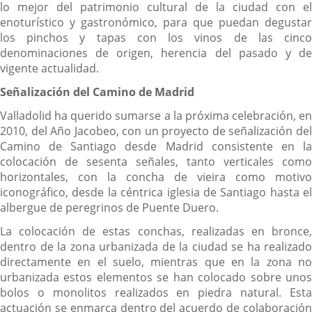
lo mejor del patrimonio cultural de la ciudad con el
enoturístico y gastronómico, para que puedan degustar
los pinchos y tapas con los vinos de las cinco
denominaciones de origen, herencia del pasado y de
vigente actualidad.
Señalización del Camino de Madrid
Valladolid ha querido sumarse a la próxima celebración, en
2010, del Año Jacobeo, con un proyecto de señalización del
Camino de Santiago desde Madrid consistente en la
colocación de sesenta señales, tanto verticales como
horizontales, con la concha de vieira como motivo
iconográfico, desde la céntrica iglesia de Santiago hasta el
albergue de peregrinos de Puente Duero.
La colocación de estas conchas, realizadas en bronce,
dentro de la zona urbanizada de la ciudad se ha realizado
directamente en el suelo, mientras que en la zona no
urbanizada estos elementos se han colocado sobre unos
bolos o monolitos realizados en piedra natural. Esta
actuación se enmarca dentro del acuerdo de colaboración