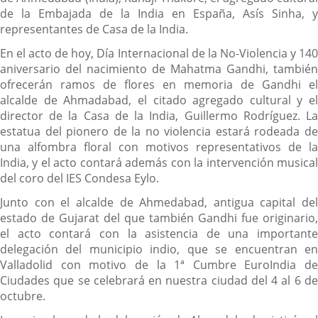
de la Embajada de la India en España, Asís Sinha, y
representantes de Casa de la India.
En el acto de hoy, Día Internacional de la No-Violencia y 140
aniversario del nacimiento de Mahatma Gandhi, también
ofrecerán ramos de flores en memoria de Gandhi el
alcalde de Ahmadabad, el citado agregado cultural y el
director de la Casa de la India, Guillermo Rodríguez. La
estatua del pionero de la no violencia estará rodeada de
una alfombra floral con motivos representativos de la
India, y el acto contará además con la intervención musical
del coro del IES Condesa Eylo.
Junto con el alcalde de Ahmedabad, antigua capital del
estado de Gujarat del que también Gandhi fue originario,
el acto contará con la asistencia de una importante
delegación del municipio indio, que se encuentran en
Valladolid con motivo de la 1ª Cumbre EuroIndia de
Ciudades que se celebrará en nuestra ciudad del 4 al 6 de
octubre.