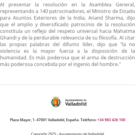
Al presentar la resolución en la Asamblea General,
representando a 140 patrocinadores, el Ministro de Estado
para Asuntos Exteriores de la India, Anand Sharma, dijo
que el amplio y diversificado patrocinio de la resolución
constituía un reflejo del respeto universal hacia Mahatma
Ghandi y de la perdurable relevancia de su filosofía. Al citar
las propias palabras del difunto líder, dijo que "la no
violencia es la mayor fuerza a la disposición de la
humanidad. Es más poderosa que el arma de destrucción
más poderosa concebida por el ingenio del hombre."
Plaza Mayor, 1. 47001 Valladolid, España. Teléfono:
+34 983 426 100
Copyright 2025 - Ayuntamiento de Valladolid