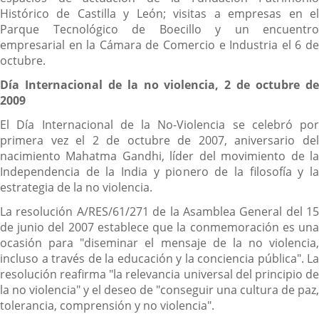
Histórico de Castilla y León; visitas a empresas en el
Parque Tecnológico de Boecillo y un encuentro
empresarial en la Cámara de Comercio e Industria el 6 de
octubre.
Día Internacional de la no violencia, 2 de octubre de
2009
El Día Internacional de la No-Violencia se celebró por
primera vez el 2 de octubre de 2007, aniversario del
nacimiento Mahatma Gandhi, líder del movimiento de la
Independencia de la India y pionero de la filosofía y la
estrategia de la no violencia.
La resolución A/RES/61/271 de la Asamblea General del 15
de junio del 2007 establece que la conmemoración es una
ocasión para "diseminar el mensaje de la no violencia,
incluso a través de la educación y la conciencia pública". La
resolución reafirma "la relevancia universal del principio de
la no violencia" y el deseo de "conseguir una cultura de paz,
tolerancia, comprensión y no violencia".