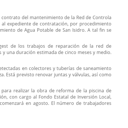
l contrato del mantenimiento de la Red de Controla
 al expediente de contratación, por procedimiento
miento de Agua Potable de San Isidro. A tal fin se
gest de los trabajos de reparación de la red de
ros y una duración estimada de cinco meses y medio.
detectadas en colectores y tuberías de saneamiento
a. Está previsto renovar juntas y válvulas, así como
para realizar la obra de reforma de la piscina de
ón, con cargo al Fondo Estatal de Inversión Local,
e comenzará en agosto. El número de trabajadores