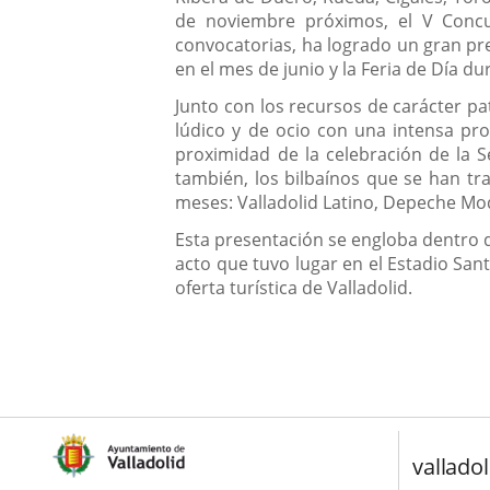
de noviembre próximos, el V Concu
convocatorias, ha logrado un gran pre
en el mes de junio y la Feria de Día du
Junto con los recursos de carácter pat
lúdico y de ocio con una intensa prog
proximidad de la celebración de la 
también, los bilbaínos que se han tra
meses: Valladolid Latino, Depeche Mo
Esta presentación se engloba dentro 
acto que tuvo lugar en el Estadio San
oferta turística de Valladolid.
valladol