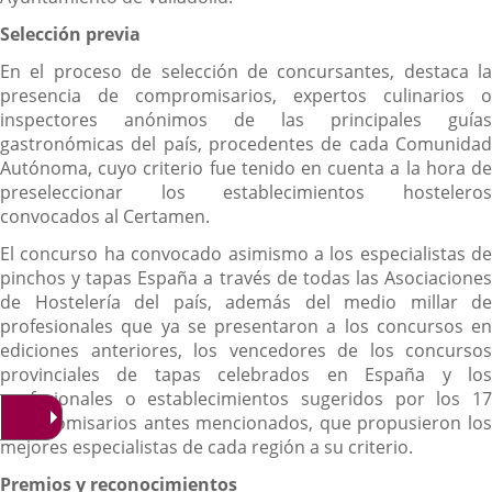
Selección previa
En el proceso de selección de concursantes, destaca la
presencia de compromisarios, expertos culinarios o
inspectores anónimos de las principales guías
gastronómicas del país, procedentes de cada Comunidad
Autónoma, cuyo criterio fue tenido en cuenta a la hora de
preseleccionar los establecimientos hosteleros
convocados al Certamen.
El concurso ha convocado asimismo a los especialistas de
pinchos y tapas España a través de todas las Asociaciones
de Hostelería del país, además del medio millar de
profesionales que ya se presentaron a los concursos en
ediciones anteriores, los vencedores de los concursos
provinciales de tapas celebrados en España y los
profesionales o establecimientos sugeridos por los 17
compromisarios antes mencionados, que propusieron los
mejores especialistas de cada región a su criterio.
Premios y reconocimientos