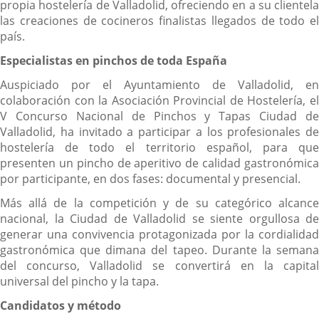
propia hostelería de Valladolid, ofreciendo en a su clientela
las creaciones de cocineros finalistas llegados de todo el
país.
Especialistas en pinchos de toda España
Auspiciado por el Ayuntamiento de Valladolid, en
colaboración con la Asociación Provincial de Hostelería, el
V Concurso Nacional de Pinchos y Tapas Ciudad de
Valladolid, ha invitado a participar a los profesionales de
hostelería de todo el territorio español, para que
presenten un pincho de aperitivo de calidad gastronómica
por participante, en dos fases: documental y presencial.
Más allá de la competición y de su categórico alcance
nacional, la Ciudad de Valladolid se siente orgullosa de
generar una convivencia protagonizada por la cordialidad
gastronómica que dimana del tapeo. Durante la semana
del concurso, Valladolid se convertirá en la capital
universal del pincho y la tapa.
Candidatos y método