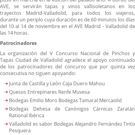
AVE, se servirán tapas y vinos vallisoletanos en los
trayectos Madrid-Valladolid, para todos los viajeros,
durante un periplo cuya duración es de 60 minutos los días
del 10 al 14 de noviembre en el AVE Madrid - Valladolid de
las 14 horas.
Patrocinadores
La organización del V Concurso Nacional de Pinchos y
Tapas Ciudad de Valladolid agradece el apoyo continuado
de los patrocinadores del concurso que por quinta vez
consecutiva no siguen apoyando:
Junta de Castilla y León Caja Duero Mahou
Quesos Entrepinares Renfe Muvesa
Bodegas Emilio Moro Bodegas Tamaral Mercaolid
Bodegas Dehesa de Canónigos Cárnicas Zaratán
Rational Ibérica
Valladolid es sabor Bodegas Alejandro Fernández Tinto
Pesquera