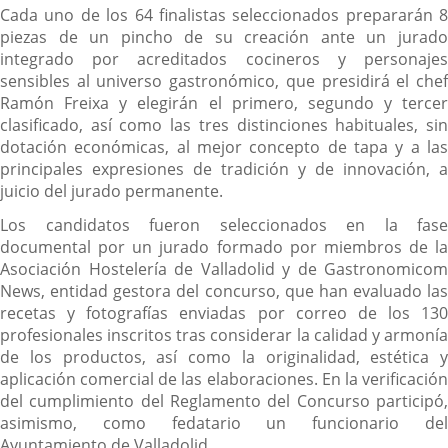
Cada uno de los 64 finalistas seleccionados prepararán 8
piezas de un pincho de su creación ante un jurado
integrado por acreditados cocineros y personajes
sensibles al universo gastronómico, que presidirá el chef
Ramón Freixa y elegirán el primero, segundo y tercer
clasificado, así como las tres distinciones habituales, sin
dotación económicas, al mejor concepto de tapa y a las
principales expresiones de tradición y de innovación, a
juicio del jurado permanente.
Los candidatos fueron seleccionados en la fase
documental por un jurado formado por miembros de la
Asociación Hostelería de Valladolid y de Gastronomicom
News, entidad gestora del concurso, que han evaluado las
recetas y fotografías enviadas por correo de los 130
profesionales inscritos tras considerar la calidad y armonía
de los productos, así como la originalidad, estética y
aplicación comercial de las elaboraciones. En la verificación
del cumplimiento del Reglamento del Concurso participó,
asimismo, como fedatario un funcionario del
Ayuntamiento de Valladolid.