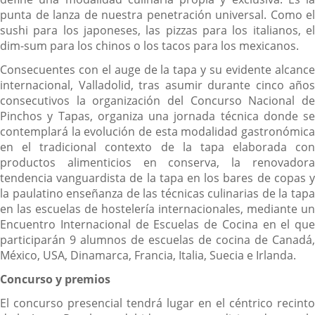
punta de lanza de nuestra penetración universal. Como el
sushi para los japoneses, las pizzas para los italianos, el
dim-sum para los chinos o los tacos para los mexicanos.
Consecuentes con el auge de la tapa y su evidente alcance
internacional, Valladolid, tras asumir durante cinco años
consecutivos la organización del Concurso Nacional de
Pinchos y Tapas, organiza una jornada técnica donde se
contemplará la evolución de esta modalidad gastronómica
en el tradicional contexto de la tapa elaborada con
productos alimenticios en conserva, la renovadora
tendencia vanguardista de la tapa en los bares de copas y
la paulatino enseñanza de las técnicas culinarias de la tapa
en las escuelas de hostelería internacionales, mediante un
Encuentro Internacional de Escuelas de Cocina en el que
participarán 9 alumnos de escuelas de cocina de Canadá,
México, USA, Dinamarca, Francia, Italia, Suecia e Irlanda.
Concurso y premios
El concurso presencial tendrá lugar en el céntrico recinto