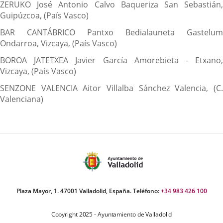
ZERUKO José Antonio Calvo Baqueriza San Sebastián,
Guipúzcoa, (País Vasco)
BAR CANTÁBRICO Pantxo Bedialauneta Gastelum
Ondarroa, Vizcaya, (País Vasco)
BOROA JATETXEA Javier García Amorebieta - Etxano,
Vizcaya, (País Vasco)
SENZONE VALENCIA Aitor Villalba Sánchez Valencia, (C.
Valenciana)
Plaza Mayor, 1. 47001 Valladolid, España. Teléfono:
+34 983 426 100
Copyright 2025 - Ayuntamiento de Valladolid