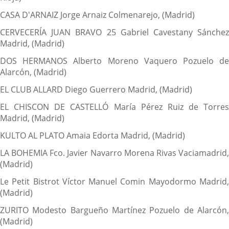
CASA D'ARNAIZ Jorge Arnaiz Colmenarejo, (Madrid)
CERVECERÍA JUAN BRAVO 25 Gabriel Cavestany Sánchez
Madrid, (Madrid)
DOS HERMANOS Alberto Moreno Vaquero Pozuelo de
Alarcón, (Madrid)
EL CLUB ALLARD Diego Guerrero Madrid, (Madrid)
EL CHISCON DE CASTELLÓ María Pérez Ruiz de Torres
Madrid, (Madrid)
KULTO AL PLATO Amaia Edorta Madrid, (Madrid)
LA BOHEMIA Fco. Javier Navarro Morena Rivas Vaciamadrid,
(Madrid)
Le Petit Bistrot Víctor Manuel Comin Mayodormo Madrid,
(Madrid)
ZURITO Modesto Bargueño Martínez Pozuelo de Alarcón,
(Madrid)