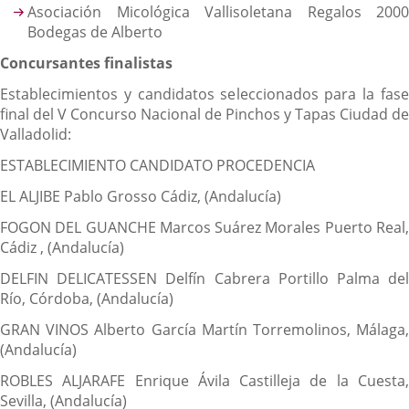
Asociación Micológica Vallisoletana Regalos 2000
Bodegas de Alberto
Concursantes finalistas
Establecimientos y candidatos seleccionados para la fase
final del V Concurso Nacional de Pinchos y Tapas Ciudad de
Valladolid:
ESTABLECIMIENTO CANDIDATO PROCEDENCIA
EL ALJIBE Pablo Grosso Cádiz, (Andalucía)
FOGON DEL GUANCHE Marcos Suárez Morales Puerto Real,
Cádiz , (Andalucía)
DELFIN DELICATESSEN Delfín Cabrera Portillo Palma del
Río, Córdoba, (Andalucía)
GRAN VINOS Alberto García Martín Torremolinos, Málaga,
(Andalucía)
ROBLES ALJARAFE Enrique Ávila Castilleja de la Cuesta,
Sevilla, (Andalucía)