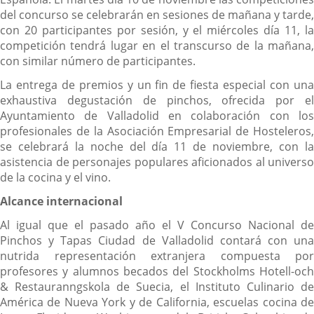
del concurso se celebrarán en sesiones de mañana y tarde,
con 20 participantes por sesión, y el miércoles día 11, la
competición tendrá lugar en el transcurso de la mañana,
con similar número de participantes.
La entrega de premios y un fin de fiesta especial con una
exhaustiva degustación de pinchos, ofrecida por el
Ayuntamiento de Valladolid en colaboración con los
profesionales de la Asociación Empresarial de Hosteleros,
se celebrará la noche del día 11 de noviembre, con la
asistencia de personajes populares aficionados al universo
de la cocina y el vino.
Alcance internacional
Al igual que el pasado año el V Concurso Nacional de
Pinchos y Tapas Ciudad de Valladolid contará con una
nutrida representación extranjera compuesta por
profesores y alumnos becados del Stockholms Hotell-och
& Restauranngskola de Suecia, el Instituto Culinario de
América de Nueva York y de California, escuelas cocina de