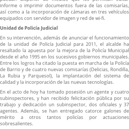
informe o imprimir documentos fuera de las comisarías,
así como a la incorporación de cámaras en tres vehículos
equipados con servidor de imagen y red de wi-fi.
Unidad de Policía Judicial
En su intervención, además de anunciar el funcionamiento
de la unidad de Policía Judicial para 2011, el alcalde ha
resaltado la apuesta por la mejora de la Policía Municipal
desde el año 1995 en los sucesivos gobiernos municipales.
Entre los logros ha citado la puesta en marcha de la Policía
de Barrio y de cuatro nuevas comisarías (Delicias, Rondilla,
La Rubia y Parquesol), la implantación del sistema de
calidad y la incorporación de las nuevas tecnologías.
En el acto de hoy ha tomado posesión un agente y cuatro
subinspectores, y han recibido felicitación pública por su
trabajo y dedicación un subinspector, dos oficiales y 37
agentes. Además, se han entregado catorce galones de
mérito a otros tantos policías por actuaciones
sobresalientes.