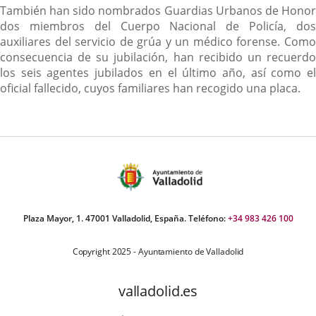
También han sido nombrados Guardias Urbanos de Honor
dos miembros del Cuerpo Nacional de Policía, dos
auxiliares del servicio de grúa y un médico forense. Como
consecuencia de su jubilación, han recibido un recuerdo
los seis agentes jubilados en el último año, así como el
oficial fallecido, cuyos familiares han recogido una placa.
Plaza Mayor, 1. 47001 Valladolid, España. Teléfono:
+34 983 426 100
Copyright 2025 - Ayuntamiento de Valladolid
valladolid.es