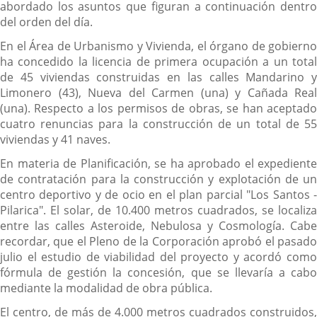
abordado los asuntos que figuran a continuación dentro
del orden del día.
En el Área de Urbanismo y Vivienda, el órgano de gobierno
ha concedido la licencia de primera ocupación a un total
de 45 viviendas construidas en las calles Mandarino y
Limonero (43), Nueva del Carmen (una) y Cañada Real
(una). Respecto a los permisos de obras, se han aceptado
cuatro renuncias para la construcción de un total de 55
viviendas y 41 naves.
En materia de Planificación, se ha aprobado el expediente
de contratación para la construcción y explotación de un
centro deportivo y de ocio en el plan parcial "Los Santos -
Pilarica". El solar, de 10.400 metros cuadrados, se localiza
entre las calles Asteroide, Nebulosa y Cosmología. Cabe
recordar, que el Pleno de la Corporación aprobó el pasado
julio el estudio de viabilidad del proyecto y acordó como
fórmula de gestión la concesión, que se llevaría a cabo
mediante la modalidad de obra pública.
El centro, de más de 4.000 metros cuadrados construidos,