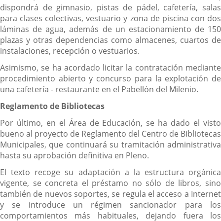
dispondrá de gimnasio, pistas de pádel, cafetería, salas
para clases colectivas, vestuario y zona de piscina con dos
láminas de agua, además de un estacionamiento de 150
plazas y otras dependencias como almacenes, cuartos de
instalaciones, recepción o vestuarios.
Asimismo, se ha acordado licitar la contratación mediante
procedimiento abierto y concurso para la explotación de
una cafetería - restaurante en el Pabellón del Milenio.
Reglamento de Bibliotecas
Por último, en el Área de Educación, se ha dado el visto
bueno al proyecto de Reglamento del Centro de Bibliotecas
Municipales, que continuará su tramitación administrativa
hasta su aprobación definitiva en Pleno.
El texto recoge su adaptación a la estructura orgánica
vigente, se concreta el préstamo no sólo de libros, sino
también de nuevos soportes, se regula el acceso a Internet
y se introduce un régimen sancionador para los
comportamientos más habituales, dejando fuera los