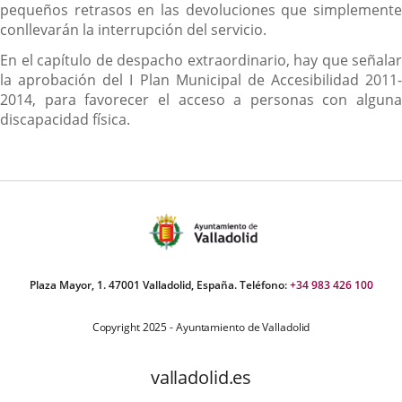
pequeños retrasos en las devoluciones que simplemente
conllevarán la interrupción del servicio.
En el capítulo de despacho extraordinario, hay que señalar
la aprobación del I Plan Municipal de Accesibilidad 2011-
2014, para favorecer el acceso a personas con alguna
discapacidad física.
Plaza Mayor, 1. 47001 Valladolid, España. Teléfono:
+34 983 426 100
Copyright 2025 - Ayuntamiento de Valladolid
valladolid.es