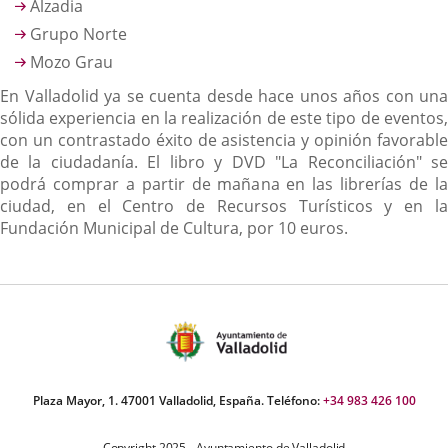
Alzadia
Grupo Norte
Mozo Grau
En Valladolid ya se cuenta desde hace unos años con una
sólida experiencia en la realización de este tipo de eventos,
con un contrastado éxito de asistencia y opinión favorable
de la ciudadanía. El libro y DVD "La Reconciliación" se
podrá comprar a partir de mañana en las librerías de la
ciudad, en el Centro de Recursos Turísticos y en la
Fundación Municipal de Cultura, por 10 euros.
Plaza Mayor, 1. 47001 Valladolid, España. Teléfono:
+34 983 426 100
Copyright 2025 - Ayuntamiento de Valladolid