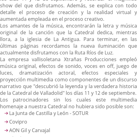
show del que disfrutamos. Además, se explica con todo
detalle el proceso de creación y la realidad virtual y
aumentada empleada en el proceso creativo.
Los amantes de la música, encontrarán la letra y música
original de la canción que la Catedral dedica, mientras
llora, a la iglesia de La Antigua. Para terminar, en las
últimas páginas recordamos la nueva iluminación que
actualmente disfrutamos con la Ruta Ríos de Luz.
La empresa vallisoletana Xtrañas Producciones empleó
música original, efectos de sonido, voces en off, juego de
luces, dramatización actoral, efectos especiales y
proyección multimedia como componentes de un discurso
narrativo que "descubrió la leyenda y la verdadera historia
de la Catedral de Valladolid" los días 11 y 12 de septiembre.
Los patrocinadores sin los cuales este multimedia
homenaje a nuestra Catedral no hubiera sido posible son:
La Junta de Castilla y León - SOTUR
Covipro
AON Gil y Carvajal