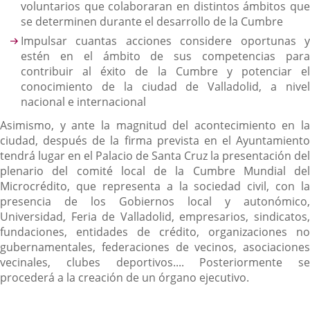
voluntarios que colaboraran en distintos ámbitos que
se determinen durante el desarrollo de la Cumbre
Impulsar cuantas acciones considere oportunas y
estén en el ámbito de sus competencias para
contribuir al éxito de la Cumbre y potenciar el
conocimiento de la ciudad de Valladolid, a nivel
nacional e internacional
Asimismo, y ante la magnitud del acontecimiento en la
ciudad, después de la firma prevista en el Ayuntamiento
tendrá lugar en el Palacio de Santa Cruz la presentación del
plenario del comité local de la Cumbre Mundial del
Microcrédito, que representa a la sociedad civil, con la
presencia de los Gobiernos local y autonómico,
Universidad, Feria de Valladolid, empresarios, sindicatos,
fundaciones, entidades de crédito, organizaciones no
gubernamentales, federaciones de vecinos, asociaciones
vecinales, clubes deportivos.... Posteriormente se
procederá a la creación de un órgano ejecutivo.