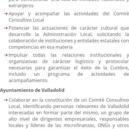
extranjeros
Apoyar y acompañar las actividades del Comité
Consultivo Local
Potenciar las actuaciones de carácter cultural que
desarrolle la Administración Local, solicitando la
colaboración de instituciones y entidades estatales con
competencias en esa materia
Impulsar todas las relaciones institucionales y
organizativas de carácter logístico y protocolar
necesarias para garantizar el éxito de la Cumbre,
incluido un programa de actividades de
acompañamiento.
Ayuntamiento de Valladolid
Colaborar en la constitución de un Comité Consultivo
Local, identificando personas relevantes de Valladolid
interesadas en formar parte del mismo, un grupo de
alto nivel de dirigentes empresariales, responsables
locales y líderes de las microfinanzas, ONGs y otros