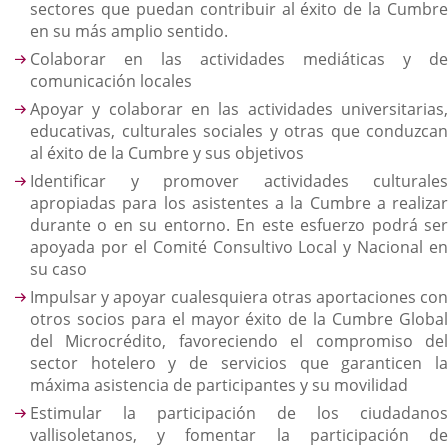
sectores que puedan contribuir al éxito de la Cumbre
en su más amplio sentido.
Colaborar en las actividades mediáticas y de
comunicación locales
Apoyar y colaborar en las actividades universitarias,
educativas, culturales sociales y otras que conduzcan
al éxito de la Cumbre y sus objetivos
Identificar y promover actividades culturales
apropiadas para los asistentes a la Cumbre a realizar
durante o en su entorno. En este esfuerzo podrá ser
apoyada por el Comité Consultivo Local y Nacional en
su caso
Impulsar y apoyar cualesquiera otras aportaciones con
otros socios para el mayor éxito de la Cumbre Global
del Microcrédito, favoreciendo el compromiso del
sector hotelero y de servicios que garanticen la
máxima asistencia de participantes y su movilidad
Estimular la participación de los ciudadanos
vallisoletanos, y fomentar la participación de