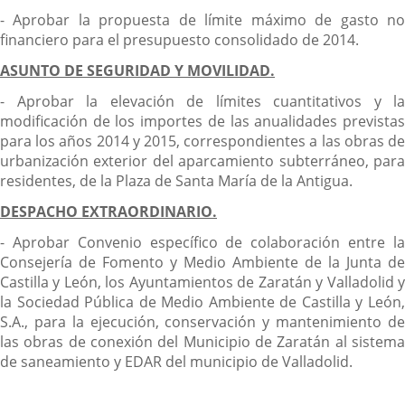
- Aprobar la propuesta de límite máximo de gasto no
financiero para el presupuesto consolidado de 2014.
ASUNTO DE SEGURIDAD Y MOVILIDAD.
- Aprobar la elevación de límites cuantitativos y la
modificación de los importes de las anualidades previstas
para los años 2014 y 2015, correspondientes a las obras de
urbanización exterior del aparcamiento subterráneo, para
residentes, de la Plaza de Santa María de la Antigua.
DESPACHO EXTRAORDINARIO.
- Aprobar Convenio específico de colaboración entre la
Consejería de Fomento y Medio Ambiente de la Junta de
Castilla y León, los Ayuntamientos de Zaratán y Valladolid y
la Sociedad Pública de Medio Ambiente de Castilla y León,
S.A., para la ejecución, conservación y mantenimiento de
las obras de conexión del Municipio de Zaratán al sistema
de saneamiento y EDAR del municipio de Valladolid.