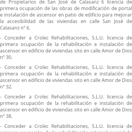
de Propietarios de San José de Calasanz 6 licencia de
primera ocupación de las obras de modificación de portal
e instalación de ascensor en patio de edificio para mejorar
la accesibilidad de las viviendas en calle San José de
Calasanz nº 6.
- Conceder a Crolec Rehabilitaciones, S.L.U. licencia de
primera ocupación de la rehabilitación e instalación de
ascensor en edificio de viviendas sito en calle Amor de Dios
nº 30.
- Conceder a Crolec Rehabilitaciones, S.L.U. licencia de
primera ocupación de la rehabilitación e instalación de
ascensor en edificio de viviendas sito en calle Amor de Dios
nº 32.
- Conceder a Crolec Rehabilitaciones, S.L.U. licencia de
primera ocupación de la rehabilitación e instalación de
ascensor en edificio de viviendas sito en calle Amor de Dios
nº 38.
- Conceder a Crolec Rehabilitaciones, S.L.U. licencia de