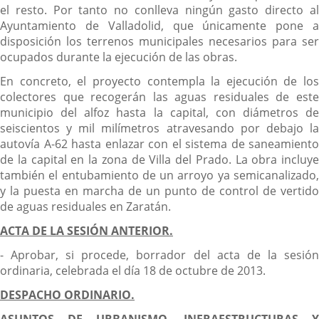
el resto. Por tanto no conlleva ningún gasto directo al
Ayuntamiento de Valladolid, que únicamente pone a
disposición los terrenos municipales necesarios para ser
ocupados durante la ejecución de las obras.
En concreto, el proyecto contempla la ejecución de los
colectores que recogerán las aguas residuales de este
municipio del alfoz hasta la capital, con diámetros de
seiscientos y mil milímetros atravesando por debajo la
autovía A-62 hasta enlazar con el sistema de saneamiento
de la capital en la zona de Villa del Prado. La obra incluye
también el entubamiento de un arroyo ya semicanalizado,
y la puesta en marcha de un punto de control de vertido
de aguas residuales en Zaratán.
ACTA DE LA SESIÓN ANTERIOR.
- Aprobar, si procede, borrador del acta de la sesión
ordinaria, celebrada el día 18 de octubre de 2013.
DESPACHO ORDINARIO.