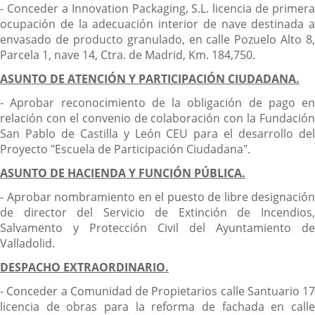
- Conceder a Innovation Packaging, S.L. licencia de primera
ocupación de la adecuación interior de nave destinada a
envasado de producto granulado, en calle Pozuelo Alto 8,
Parcela 1, nave 14, Ctra. de Madrid, Km. 184,750.
ASUNTO DE ATENCIÓN Y PARTICIPACIÓN CIUDADANA.
- Aprobar reconocimiento de la obligación de pago en
relación con el convenio de colaboración con la Fundación
San Pablo de Castilla y León CEU para el desarrollo del
Proyecto "Escuela de Participación Ciudadana".
ASUNTO DE HACIENDA Y FUNCIÓN PÚBLICA.
- Aprobar nombramiento en el puesto de libre designación
de director del Servicio de Extinción de Incendios,
Salvamento y Protección Civil del Ayuntamiento de
Valladolid.
DESPACHO EXTRAORDINARIO.
- Conceder a Comunidad de Propietarios calle Santuario 17
licencia de obras para la reforma de fachada en calle