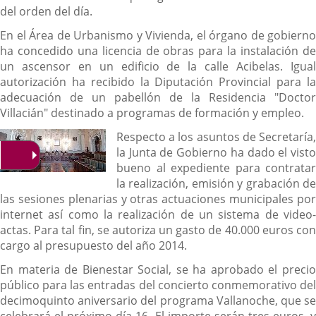
del orden del día.
En el Área de Urbanismo y Vivienda, el órgano de gobierno
ha concedido una licencia de obras para la instalación de
un ascensor en un edificio de la calle Acibelas. Igual
autorización ha recibido la Diputación Provincial para la
adecuación de un pabellón de la Residencia "Doctor
Villacián" destinado a programas de formación y empleo.
Respecto a los asuntos de Secretaría,
la Junta de Gobierno ha dado el visto
bueno al expediente para contratar
la realización, emisión y grabación de
las sesiones plenarias y otras actuaciones municipales por
internet así como la realización de un sistema de video-
actas. Para tal fin, se autoriza un gasto de 40.000 euros con
cargo al presupuesto del año 2014.
En materia de Bienestar Social, se ha aprobado el precio
público para las entradas del concierto conmemorativo del
decimoquinto aniversario del programa Vallanoche, que se