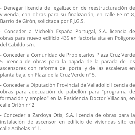
- Denegar licencia de legalización de reestructuración de
vivienda, con obras para su finalización, en calle Fe nº 8,
Barrio de Girón, solicitada por F.J.G.S.
- Conceder a Michelín España Portugal, S.A. licencia de
obras para nuevo edificio 435 en factoría sita en Polígono
del Cabildo s/n.
- Conceder a Comunidad de Propietarios Plaza Cruz Verde
5 licencia de obras para la bajada de la parada de los
ascensores con reforma del portal y de las escaleras en
planta baja, en Plaza de la Cruz Verde nº 5.
- Conceder a Diputación Provincial de Valladolid licencia de
obras para adecuación de pabellón para "programa de
formación y empleo" en la Residencia Doctor Villacián, en
calle Orión nº 2.
- Conceder a Zardoya Otis, S.A. licencia de obras para la
instalación de ascensor en edificio de viviendas sito en
calle Acibelas nº 1.