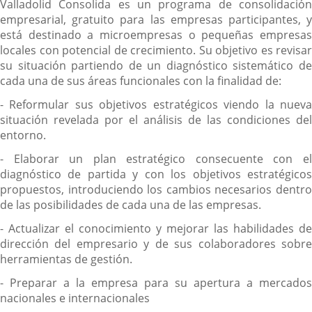
Valladolid Consolida es un programa de consolidación
empresarial, gratuito para las empresas participantes, y
está destinado a microempresas o pequeñas empresas
locales con potencial de crecimiento. Su objetivo es revisar
su situación partiendo de un diagnóstico sistemático de
cada una de sus áreas funcionales con la finalidad de:
- Reformular sus objetivos estratégicos viendo la nueva
situación revelada por el análisis de las condiciones del
entorno.
- Elaborar un plan estratégico consecuente con el
diagnóstico de partida y con los objetivos estratégicos
propuestos, introduciendo los cambios necesarios dentro
de las posibilidades de cada una de las empresas.
- Actualizar el conocimiento y mejorar las habilidades de
dirección del empresario y de sus colaboradores sobre
herramientas de gestión.
- Preparar a la empresa para su apertura a mercados
nacionales e internacionales