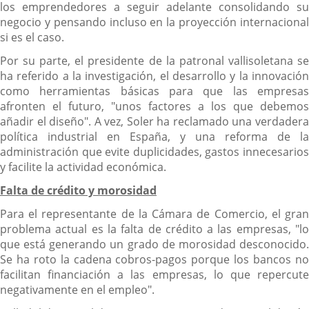
los emprendedores a seguir adelante consolidando su
negocio y pensando incluso en la proyección internacional
si es el caso.
Por su parte, el presidente de la patronal vallisoletana se
ha referido a la investigación, el desarrollo y la innovación
como herramientas básicas para que las empresas
afronten el futuro, "unos factores a los que debemos
añadir el diseño". A vez, Soler ha reclamado una verdadera
política industrial en España, y una reforma de la
administración que evite duplicidades, gastos innecesarios
y facilite la actividad económica.
Falta de crédito y morosidad
Para el representante de la Cámara de Comercio, el gran
problema actual es la falta de crédito a las empresas, "lo
que está generando un grado de morosidad desconocido.
Se ha roto la cadena cobros-pagos porque los bancos no
facilitan financiación a las empresas, lo que repercute
negativamente en el empleo".