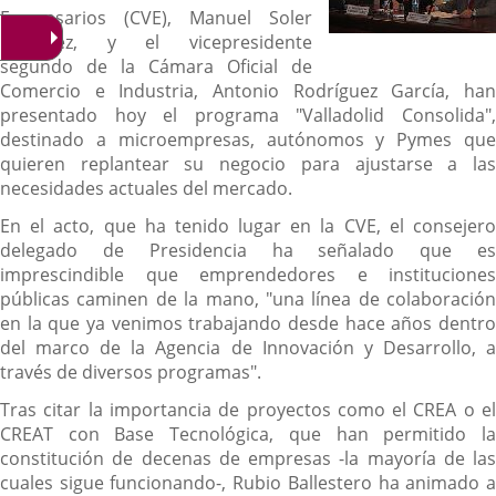
Empresarios (CVE), Manuel Soler
Martínez, y el vicepresidente
segundo de la Cámara Oficial de
Comercio e Industria, Antonio Rodríguez García, han
presentado hoy el programa "Valladolid Consolida",
destinado a microempresas, autónomos y Pymes que
quieren replantear su negocio para ajustarse a las
necesidades actuales del mercado.
En el acto, que ha tenido lugar en la CVE, el consejero
delegado de Presidencia ha señalado que es
imprescindible que emprendedores e instituciones
públicas caminen de la mano, "una línea de colaboración
en la que ya venimos trabajando desde hace años dentro
del marco de la Agencia de Innovación y Desarrollo, a
través de diversos programas".
Tras citar la importancia de proyectos como el CREA o el
CREAT con Base Tecnológica, que han permitido la
constitución de decenas de empresas -la mayoría de las
cuales sigue funcionando-, Rubio Ballestero ha animado a