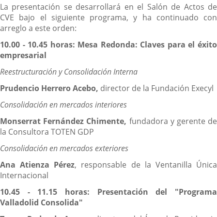
La presentación se desarrollará en el Salón de Actos de
CVE bajo el siguiente programa, y ha continuado con
arreglo a este orden:
10.00 - 10.45 horas: Mesa Redonda: Claves para el éxito
empresarial
Reestructuración y Consolidación Interna
Prudencio Herrero Acebo,
director de la Fundación Execyl
Consolidación en mercados interiores
Monserrat Fernández Chimente,
fundadora y gerente de
la Consultora TOTEN GDP
Consolidación en mercados exteriores
Ana Atienza Pérez
, responsable de la Ventanilla Únic
Internacional
10.45 - 11.15 horas: Presentación del "Programa
Valladolid Consolida"