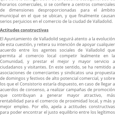
horarios comerciales, si se confiere a centros comerciales
de dimensiones desproporcionadas para el ámbito
municipal en el que se ubican, y que finalmente causan
serios perjuicios en el comercio de la ciudad de Valladolid.
Actitudes constructivas
El Ayuntamiento de Valladolid seguirá atento a la evolución
de esta cuestión, y reitera su intención de apoyar cualquier
acuerdo entre los agentes sociales de Valladolid que
permita al comercio local competir lealmente en la
Comunidad, y prestar el mejor y mayor servicio a
ciudadanos y visitantes. En este sentido, se ha remitido a
asociaciones de comerciantes y sindicatos una propuesta
de domingos y festivos de alto potencial comercial, y sobre
los que el Consistorio estaría dispuesto, en caso de llegar a
acuerdos de consenso, a realizar campañas de promoción
que contribuyan a generar mayor atractivo, más
rentabilidad para el comercio de proximidad local, y más y
mejor empleo. Por ello, apela a actitudes constructivas
para poder encontrar el justo equilibrio entre los legítimos