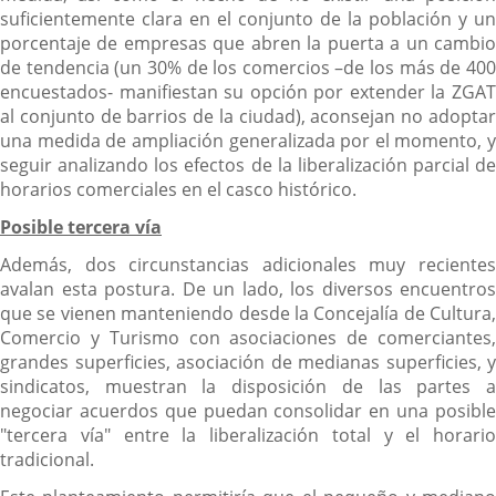
suficientemente clara en el conjunto de la población y un
porcentaje de empresas que abren la puerta a un cambio
de tendencia (un 30% de los comercios –de los más de 400
encuestados- manifiestan su opción por extender la ZGAT
al conjunto de barrios de la ciudad), aconsejan no adoptar
una medida de ampliación generalizada por el momento, y
seguir analizando los efectos de la liberalización parcial de
horarios comerciales en el casco histórico.
Posible tercera vía
Además, dos circunstancias adicionales muy recientes
avalan esta postura. De un lado, los diversos encuentros
que se vienen manteniendo desde la Concejalía de Cultura,
Comercio y Turismo con asociaciones de comerciantes,
grandes superficies, asociación de medianas superficies, y
sindicatos, muestran la disposición de las partes a
negociar acuerdos que puedan consolidar en una posible
"tercera vía" entre la liberalización total y el horario
tradicional.