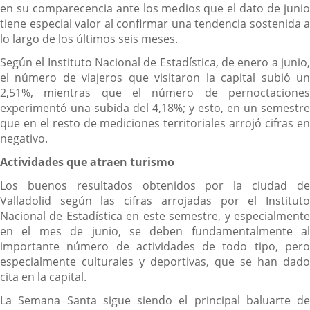
en su comparecencia ante los medios que el dato de junio
tiene especial valor al confirmar una tendencia sostenida a
lo largo de los últimos seis meses.
Según el Instituto Nacional de Estadística, de enero a junio,
el número de viajeros que visitaron la capital subió un
2,51%, mientras que el número de pernoctaciones
experimentó una subida del 4,18%; y esto, en un semestre
que en el resto de mediciones territoriales arrojó cifras en
negativo.
Actividades que atraen turismo
Los buenos resultados obtenidos por la ciudad de
Valladolid según las cifras arrojadas por el Instituto
Nacional de Estadística en este semestre, y especialmente
en el mes de junio, se deben fundamentalmente al
importante número de actividades de todo tipo, pero
especialmente culturales y deportivas, que se han dado
cita en la capital.
La Semana Santa sigue siendo el principal baluarte de