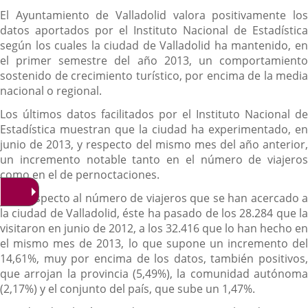
El Ayuntamiento de Valladolid valora positivamente los
datos aportados por el Instituto Nacional de Estadística
según los cuales la ciudad de Valladolid ha mantenido, en
el primer semestre del año 2013, un comportamiento
sostenido de crecimiento turístico, por encima de la media
nacional o regional.
Los últimos datos facilitados por el Instituto Nacional de
Estadística muestran que la ciudad ha experimentado, en
junio de 2013, y respecto del mismo mes del año anterior,
un incremento notable tanto en el número de viajeros
como en el de pernoctaciones.
Con respecto al número de viajeros que se han acercado a
la ciudad de Valladolid, éste ha pasado de los 28.284 que la
visitaron en junio de 2012, a los 32.416 que lo han hecho en
el mismo mes de 2013, lo que supone un incremento del
14,61%, muy por encima de los datos, también positivos,
que arrojan la provincia (5,49%), la comunidad autónoma
(2,17%) y el conjunto del país, que sube un 1,47%.