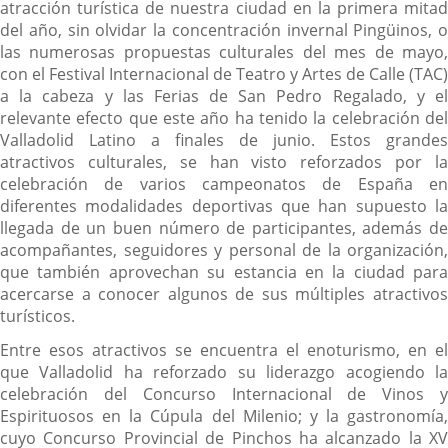
atracción turística de nuestra ciudad en la primera mitad
del año, sin olvidar la concentración invernal Pingüinos, o
las numerosas propuestas culturales del mes de mayo,
con el Festival Internacional de Teatro y Artes de Calle (TAC)
a la cabeza y las Ferias de San Pedro Regalado, y el
relevante efecto que este año ha tenido la celebración del
Valladolid Latino a finales de junio. Estos grandes
atractivos culturales, se han visto reforzados por la
celebración de varios campeonatos de España en
diferentes modalidades deportivas que han supuesto la
llegada de un buen número de participantes, además de
acompañantes, seguidores y personal de la organización,
que también aprovechan su estancia en la ciudad para
acercarse a conocer algunos de sus múltiples atractivos
turísticos.
Entre esos atractivos se encuentra el enoturismo, en el
que Valladolid ha reforzado su liderazgo acogiendo la
celebración del Concurso Internacional de Vinos y
Espirituosos en la Cúpula del Milenio; y la gastronomía,
cuyo Concurso Provincial de Pinchos ha alcanzado la XV