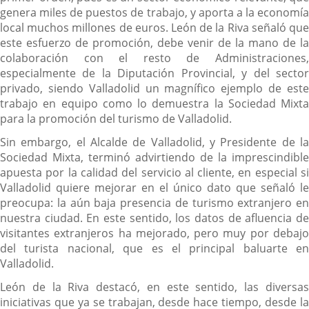
genera miles de puestos de trabajo, y aporta a la economía
local muchos millones de euros. León de la Riva señaló que
este esfuerzo de promoción, debe venir de la mano de la
colaboración con el resto de Administraciones,
especialmente de la Diputación Provincial, y del sector
privado, siendo Valladolid un magnífico ejemplo de este
trabajo en equipo como lo demuestra la Sociedad Mixta
para la promoción del turismo de Valladolid.
Sin embargo, el Alcalde de Valladolid, y Presidente de la
Sociedad Mixta, terminó advirtiendo de la imprescindible
apuesta por la calidad del servicio al cliente, en especial si
Valladolid quiere mejorar en el único dato que señaló le
preocupa: la aún baja presencia de turismo extranjero en
nuestra ciudad. En este sentido, los datos de afluencia de
visitantes extranjeros ha mejorado, pero muy por debajo
del turista nacional, que es el principal baluarte en
Valladolid.
León de la Riva destacó, en este sentido, las diversas
iniciativas que ya se trabajan, desde hace tiempo, desde la