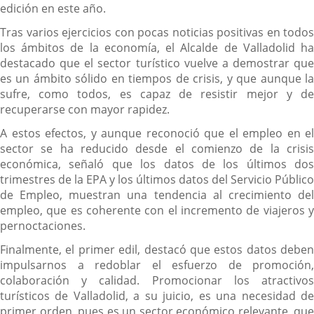
edición en este año.
Tras varios ejercicios con pocas noticias positivas en todos
los ámbitos de la economía, el Alcalde de Valladolid ha
destacado que el sector turístico vuelve a demostrar que
es un ámbito sólido en tiempos de crisis, y que aunque la
sufre, como todos, es capaz de resistir mejor y de
recuperarse con mayor rapidez.
A estos efectos, y aunque reconoció que el empleo en el
sector se ha reducido desde el comienzo de la crisis
económica, señaló que los datos de los últimos dos
trimestres de la EPA y los últimos datos del Servicio Público
de Empleo, muestran una tendencia al crecimiento del
empleo, que es coherente con el incremento de viajeros y
pernoctaciones.
Finalmente, el primer edil, destacó que estos datos deben
impulsarnos a redoblar el esfuerzo de promoción,
colaboración y calidad. Promocionar los atractivos
turísticos de Valladolid, a su juicio, es una necesidad de
primer orden, pues es un sector económico relevante, que