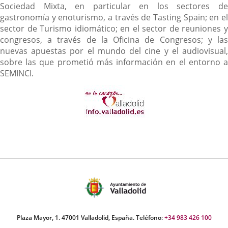
Sociedad Mixta, en particular en los sectores de
gastronomía y enoturismo, a través de Tasting Spain; en el
sector de Turismo idiomático; en el sector de reuniones y
congresos, a través de la Oficina de Congresos; y las
nuevas apuestas por el mundo del cine y el audiovisual,
sobre las que prometió más información en el entorno a
SEMINCI.
Plaza Mayor, 1. 47001 Valladolid, España. Teléfono:
+34 983 426 100