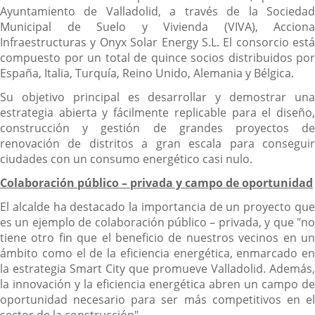
Ayuntamiento de Valladolid, a través de la Sociedad
Municipal de Suelo y Vivienda (VIVA), Acciona
Infraestructuras y Onyx Solar Energy S.L. El consorcio está
compuesto por un total de quince socios distribuidos por
España, Italia, Turquía, Reino Unido, Alemania y Bélgica.
Su objetivo principal es desarrollar y demostrar una
estrategia abierta y fácilmente replicable para el diseño,
construcción y gestión de grandes proyectos de
renovación de distritos a gran escala para conseguir
ciudades con un consumo energético casi nulo.
Colaboración público – privada y campo de oportunidad
El alcalde ha destacado la importancia de un proyecto que
es un ejemplo de colaboración público – privada, y que "no
tiene otro fin que el beneficio de nuestros vecinos en un
ámbito como el de la eficiencia energética, enmarcado en
la estrategia Smart City que promueve Valladolid. Además,
la innovación y la eficiencia energética abren un campo de
oportunidad necesario para ser más competitivos en el