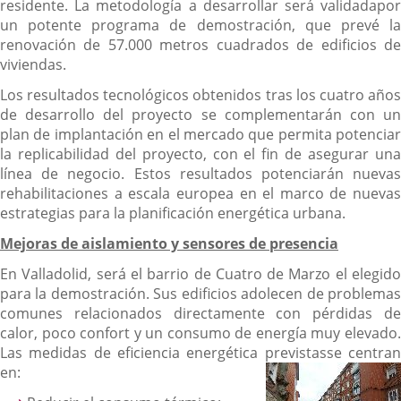
residente. La metodología a desarrollar será validadapor
un potente programa de demostración, que prevé la
renovación de 57.000 metros cuadrados de edificios de
viviendas.
Los resultados tecnológicos obtenidos tras los cuatro años
de desarrollo del proyecto se complementarán con un
plan de implantación en el mercado que permita potenciar
la replicabilidad del proyecto, con el fin de asegurar una
línea de negocio. Estos resultados potenciarán nuevas
rehabilitaciones a escala europea en el marco de nuevas
estrategias para la planificación energética urbana.
Mejoras de aislamiento y sensores de presencia
En Valladolid, será el barrio de Cuatro de Marzo el elegido
para la demostración. Sus edificios adolecen de problemas
comunes relacionados directamente con pérdidas de
calor, poco confort y un consumo de energía muy elevado.
Las medidas de eficiencia energética previstasse centran
en: