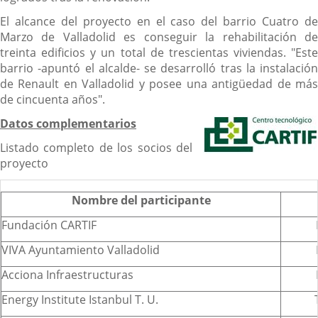
El alcance del proyecto en el caso del barrio Cuatro de
Marzo de Valladolid es conseguir la rehabilitación de
treinta edificios y un total de trescientas viviendas. "Este
barrio -apuntó el alcalde- se desarrolló tras la instalación
de Renault en Valladolid y posee una antigüedad de más
de cincuenta años".
Datos complementarios
Listado completo de los socios del
proyecto
Nombre del participante
Fundación CARTIF
VIVA Ayuntamiento Valladolid
Acciona Infraestructuras
Energy Institute Istanbul T. U.