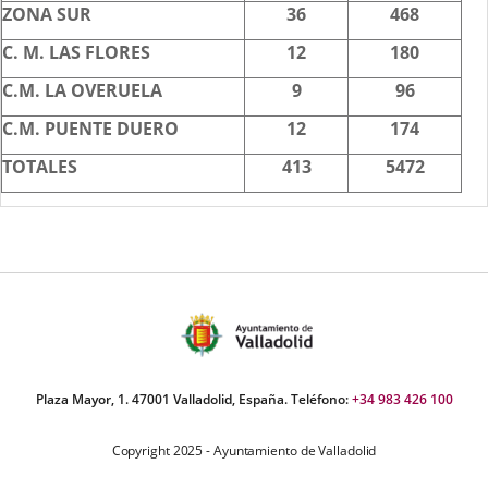
ZONA SUR
36
468
C. M. LAS FLORES
12
180
C.M. LA OVERUELA
9
96
C.M. PUENTE DUERO
12
174
TOTALES
413
5472
Plaza Mayor, 1. 47001 Valladolid, España. Teléfono:
+34 983 426 100
Copyright 2025 - Ayuntamiento de Valladolid