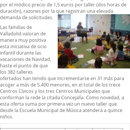
por el módico precio de 1,5 euros por taller (dos horas de
duración), razones por la que registran una elevada
demanda de solicitudes.
Las familias de
Valladolid valoran de
manera muy positiva
esta iniciativa de ocio
infantil durante las
vacaciones de Navidad,
haste el punto de que
los 382 talleres
ofertados han tenido que incrementarse en 31 más para
acoger a más de 5.400 menores, en el total de los trece
Centros Cívicos y los tres Centros Municipales que
conforman la rede la citada Concejalía. Como novedad, a
esta oferta suma por primera vez un nuevo taller que
desde la Escuela Municipal de Música atenderá a quince
niños.