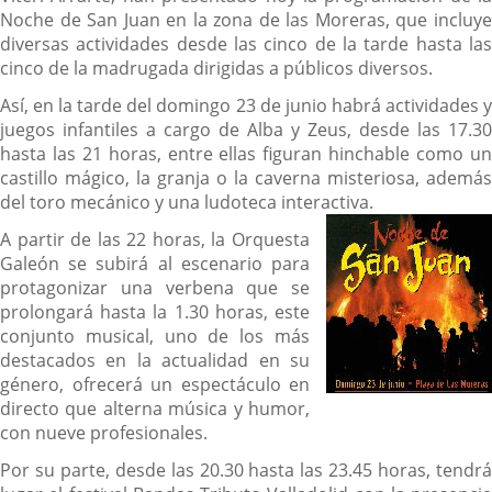
Noche de San Juan en la zona de las Moreras, que incluye
diversas actividades desde las cinco de la tarde hasta las
cinco de la madrugada dirigidas a públicos diversos.
Así, en la tarde del domingo 23 de junio habrá actividades y
juegos infantiles a cargo de Alba y Zeus, desde las 17.30
hasta las 21 horas, entre ellas figuran hinchable como un
castillo mágico, la granja o la caverna misteriosa, además
del toro mecánico y una ludoteca interactiva.
A partir de las 22 horas, la Orquesta
Galeón se subirá al escenario para
protagonizar una verbena que se
prolongará hasta la 1.30 horas, este
conjunto musical, uno de los más
destacados en la actualidad en su
género, ofrecerá un espectáculo en
directo que alterna música y humor,
con nueve profesionales.
Por su parte, desde las 20.30 hasta las 23.45 horas, tendrá