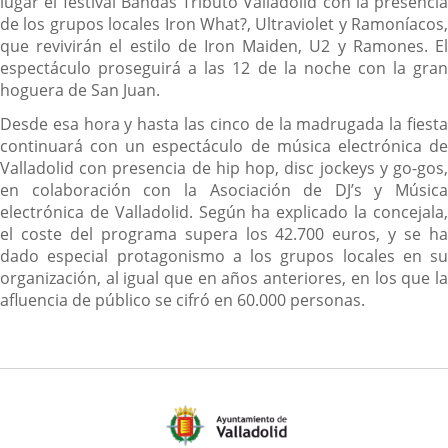
lugar el festival Bandas Tributo Valladolid con la presencia
de los grupos locales Iron What?, Ultraviolet y Ramoníacos,
que revivirán el estilo de Iron Maiden, U2 y Ramones. El
espectáculo proseguirá a las 12 de la noche con la gran
hoguera de San Juan.
Desde esa hora y hasta las cinco de la madrugada la fiesta
continuará con un espectáculo de música electrónica de
Valladolid con presencia de hip hop, disc jockeys y go-gos,
en colaboración con la Asociación de DJ’s y Música
electrónica de Valladolid. Según ha explicado la concejala,
el coste del programa supera los 42.700 euros, y se ha
dado especial protagonismo a los grupos locales en su
organización, al igual que en años anteriores, en los que la
afluencia de público se cifró en 60.000 personas.