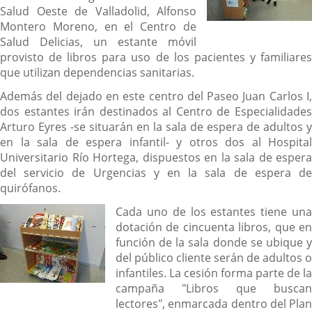
Salud Oeste de Valladolid, Alfonso
Montero Moreno, en el Centro de
Salud Delicias, un estante móvil
provisto de libros para uso de los pacientes y familiares
que utilizan dependencias sanitarias.
Además del dejado en este centro del Paseo Juan Carlos I,
dos estantes irán destinados al Centro de Especialidades
Arturo Eyres -se situarán en la sala de espera de adultos y
en la sala de espera infantil- y otros dos al Hospital
Universitario Río Hortega, dispuestos en la sala de espera
del servicio de Urgencias y en la sala de espera de
quirófanos.
Cada uno de los estantes tiene una
dotación de cincuenta libros, que en
función de la sala donde se ubique y
del público cliente serán de adultos o
infantiles. La cesión forma parte de la
campaña "Libros que buscan
lectores", enmarcada dentro del Plan