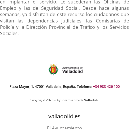
en implantar el servicio. Le sucederán las Oficinas de
Empleo y las de Seguridad Social. Desde hace algunas
semanas, ya disfrutan de este recurso los ciudadanos que
visitan las dependencias judiciales, las Comisarías de
Policía y la Dirección Provincial de Tráfico y los Servicios
Sociales.
Plaza Mayor, 1. 47001 Valladolid, España. Teléfono:
+34 983 426 100
Copyright 2025 - Ayuntamiento de Valladolid
valladolid.es
El Ayuntamiento