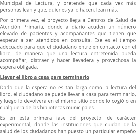
Municipal de Lectura, y pretende que cada vez más
personas lean y que, quienes ya lo hacen, lean más.
Por primera vez, el proyecto llega a Centros de Salud de
Atención Primaria, donde a diario acuden un número
elevado de pacientes y acompañantes que tienen que
esperar a ser atendidos en consulta. Ese es el tiempo
adecuado para que el ciudadano entre en contacto con el
libro, de manera que una lectura entretenida pueda
acompañar, distraer y hacer llevadera y provechosa la
espera obligada.
Llevar el libro a casa para terminarlo
Dado que la espera no es tan larga como la lectura del
libro, el ciudadano se puede llevar a casa para terminarlo,
y luego lo devolverá en el mismo sitio donde lo cogió o en
cualquiera de las bibliotecas municipales.
Es en esta primera fase del proyecto, de carácter
experimental, donde las instituciones que cuidan de la
salud de los ciudadanos han puesto un particular empeño