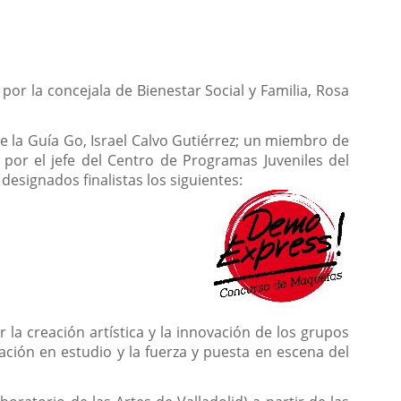
or la concejala de Bienestar Social y Familia, Rosa
e la Guía Go, Israel Calvo Gutiérrez; un miembro de
y por el jefe del Centro de Programas Juveniles del
esignados finalistas los siguientes:
la creación artística y la innovación de los grupos
ación en estudio y la fuerza y puesta en escena del