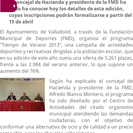
El concejal de Hacienda y presidente de la FMD ha
dado ha conocer hoy los detalles de esta edición,
cuyas inscripciones podrán formalizarse a partir del
15 de abril
El Ayuntamiento de Valladolid, a través de la Fundación
Municipal de Deportes (FMD), organiza el programa
"Tiempo de Verano 2013", una campaña de actividades
deportivo y recreativas dirigidas a la población escolar, que
en su edición de este año suma una oferta de 5.261 plazas,
frente a las 2.984 del verano anterior, lo que supone un
aumento del 76%.
Según ha explicado el concejal de
Hacienda y presidente de la FMD,
Alfredo Blanco Montero, el programa
ha sido diseñado por el Centro de
Actividades del citado organismo
municipal atendiendo las demandas
ciudadanas, con el objetivo de
conformar una alternativa de ocio y de calidad a un precio