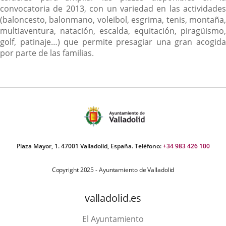
convocatoria de 2013, con un variedad en las actividades
(baloncesto, balonmano, voleibol, esgrima, tenis, montaña,
multiaventura, natación, escalda, equitación, piragüismo,
golf, patinaje…) que permite presagiar una gran acogida
por parte de las familias.
Plaza Mayor, 1. 47001 Valladolid, España. Teléfono:
+34 983 426 100
Copyright 2025 - Ayuntamiento de Valladolid
valladolid.es
El Ayuntamiento