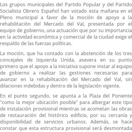
Los grupos municipales del Partido Popular y del Partido
Socialista Obrero Español han votado esta mañana en el
Pleno municipal a favor de la moción de apoyo a la
rehabilitación del Mercado del Val, presentada por el
equipo de gobierno, una actuación que por su importancia
en la actividad económica y comercial de la ciudad exige el
respaldo de las fuerzas políticas.
La moción, que ha contado con la abstención de los tres
concejales de Izquierda Unida, asevera en su punto
primero que el apoyo a la iniciativa supone instar al equipo
de gobierno a realizar las gestiones necesarias para
avanzar en la rehabilitación del Mercado del Val, sin
dilaciones indebidas y dentro de la legislación vigente.
En el punto segundo, se apunta a la Plaza del Poniente
"como la mejor ubicación posible" para albergar este tipo
de instalación provisional mientras se acometan las obras
de restauración del histórico edificio, por su cercanía y
disponibilidad de servicios urbanos. Además, se hace
constar que esta estructura provisional será desmontada