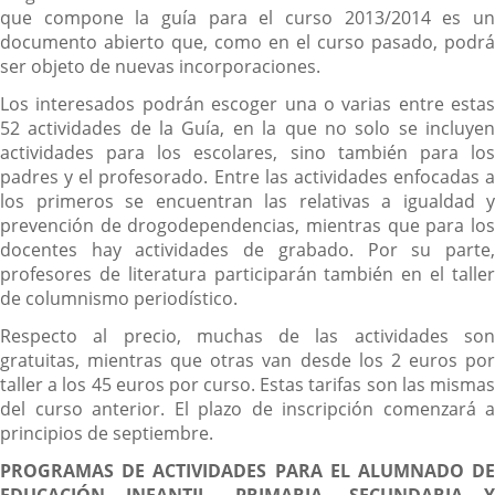
que compone la guía para el curso 2013/2014 es un
documento abierto que, como en el curso pasado, podrá
ser objeto de nuevas incorporaciones.
Los interesados podrán escoger una o varias entre estas
52 actividades de la Guía, en la que no solo se incluyen
actividades para los escolares, sino también para los
padres y el profesorado. Entre las actividades enfocadas a
los primeros se encuentran las relativas a igualdad y
prevención de drogodependencias, mientras que para los
docentes hay actividades de grabado. Por su parte,
profesores de literatura participarán también en el taller
de columnismo periodístico.
Respecto al precio, muchas de las actividades son
gratuitas, mientras que otras van desde los 2 euros por
taller a los 45 euros por curso. Estas tarifas son las mismas
del curso anterior. El plazo de inscripción comenzará a
principios de septiembre.
PROGRAMAS DE ACTIVIDADES PARA EL ALUMNADO DE