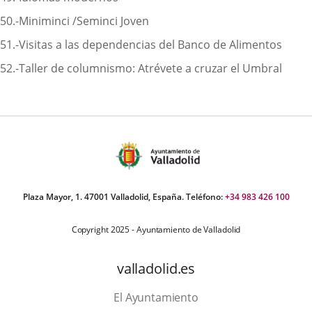
50.-Miniminci /Seminci Joven
51.-Visitas a las dependencias del Banco de Alimentos
52.-Taller de columnismo: Atrévete a cruzar el Umbral
Plaza Mayor, 1. 47001 Valladolid, España. Teléfono:
+34 983 426 100
Copyright 2025 - Ayuntamiento de Valladolid
valladolid.es
El Ayuntamiento