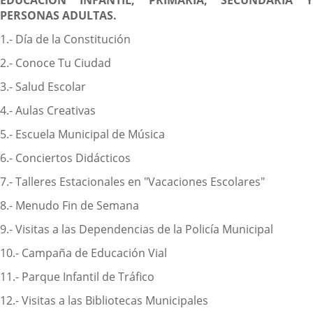
EDUCACIÓN INFANTIL, PRIMARIA, SECUNDARIA Y
PERSONAS ADULTAS.
1.- Día de la Constitución
2.- Conoce Tu Ciudad
3.- Salud Escolar
4.- Aulas Creativas
5.- Escuela Municipal de Música
6.- Conciertos Didácticos
7.- Talleres Estacionales en "Vacaciones Escolares"
8.- Menudo Fin de Semana
9.- Visitas a las Dependencias de la Policía Municipal
10.- Campaña de Educación Vial
11.- Parque Infantil de Tráfico
12.- Visitas a las Bibliotecas Municipales