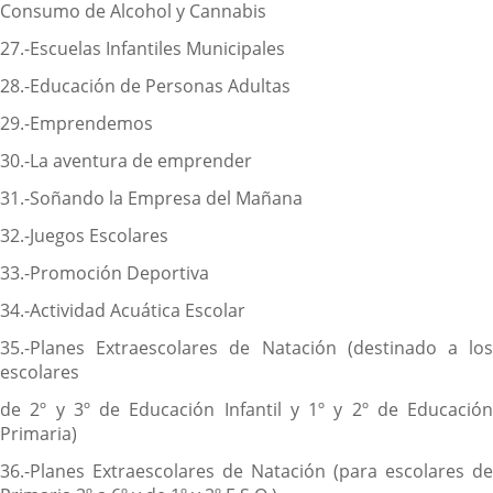
Consumo de Alcohol y Cannabis
27.-Escuelas Infantiles Municipales
28.-Educación de Personas Adultas
29.-Emprendemos
30.-La aventura de emprender
31.-Soñando la Empresa del Mañana
32.-Juegos Escolares
33.-Promoción Deportiva
34.-Actividad Acuática Escolar
35.-Planes Extraescolares de Natación (destinado a los
escolares
de 2º y 3º de Educación Infantil y 1º y 2º de Educación
Primaria)
36.-Planes Extraescolares de Natación (para escolares de