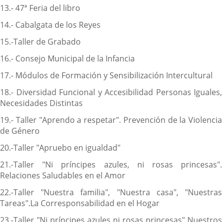
13.- 47ª Feria del libro
14.- Cabalgata de los Reyes
15.-Taller de Grabado
16.- Consejo Municipal de la Infancia
17.- Módulos de Formación y Sensibilización Intercultural
18.- Diversidad Funcional y Accesibilidad Personas Iguales,
Necesidades Distintas
19.- Taller "Aprendo a respetar". Prevención de la Violencia
de Género
20.-Taller "Apruebo en igualdad"
21.-Taller "Ni príncipes azules, ni rosas princesas".
Relaciones Saludables en el Amor
22.-Taller "Nuestra familia", "Nuestra casa", "Nuestras
Tareas".La Corresponsabilidad en el Hogar
23.-Taller "Ni príncipes azules ni rosas princesas" Nuestros