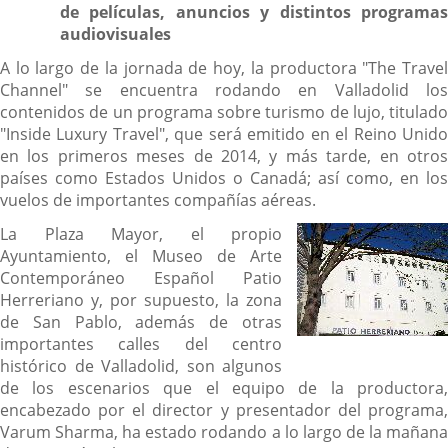
de películas, anuncios y distintos programas
audiovisuales
A lo largo de la jornada de hoy, la productora "The Travel
Channel" se encuentra rodando en Valladolid los
contenidos de un programa sobre turismo de lujo, titulado
"Inside Luxury Travel", que será emitido en el Reino Unido
en los primeros meses de 2014, y más tarde, en otros
países como Estados Unidos o Canadá; así como, en los
vuelos de importantes compañías aéreas.
La Plaza Mayor, el propio
Ayuntamiento, el Museo de Arte
Contemporáneo Español Patio
Herreriano y, por supuesto, la zona
de San Pablo, además de otras
importantes calles del centro
histórico de Valladolid, son algunos
de los escenarios que el equipo de la productora,
encabezado por el director y presentador del programa,
Varum Sharma, ha estado rodando a lo largo de la mañana