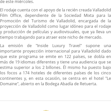
de este miércoles.
El rodaje cuenta con el apoyo de la recién creada Valladolid
Film Office, dependiente de la Sociedad Mixta para la
Promoción del Turismo de Valladolid, encargada de la
proyección de Valladolid como lugar idóneo para el rodaje
y producción de películas y audiovisuales, que ya lleva un
tiempo trabajando para atraer este nicho de mercado.
La emisión de "Inside Luxury Travel" supone una
importante proyección internacional para Valladolid dado
que este programa se emite en 122 países, se dobla en
más de 19 idiomas diferentes y tiene una audiencia que se
estima superior a los 2 billones. Él mismo ha puesto bajo
los focos a 174 hoteles de diferentes países de los cinco
continentes y, en esta ocasión, se centra en el hotel "Le
Domaine", abierto en la Bodega Abadía de Retuerta.