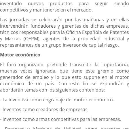
inventado nuevos productos para seguir siendo
competitivos y mantenerse en el mercado.
Las jornadas se celebrarán por las mañanas y en ellas
intervendrán fundadores y gerentes de dichas empresas,
técnicos responsables para la Oficina Española de Patentes
y Marcas (OEPM), agentes de la propiedad industrial y
representantes de un grupo inversor de capital riesgo.
Motor económico
El foro organizado pretende transmitir la importancia,
muchas veces ignorada, que tiene este gremio como
generador de empleo y lo que esto supone en el motor
económico de un país. Con este fin se expondrán y
abordarán temas con los siguientes contenidos:
- La inventiva como engranaje del motor económico.
- Inventos como creadores de empresas
- Inventos como armas competitivas para las empresas.