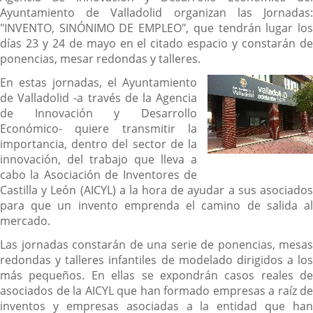
Ayuntamiento de Valladolid organizan las Jornadas:
"INVENTO, SINÓNIMO DE EMPLEO", que tendrán lugar los
días 23 y 24 de mayo en el citado espacio y constarán de
ponencias, mesar redondas y talleres.
En estas jornadas, el Ayuntamiento
de Valladolid -a través de la Agencia
de Innovación y Desarrollo
Económico- quiere transmitir la
importancia, dentro del sector de la
innovación, del trabajo que lleva a
cabo la Asociación de Inventores de
Castilla y León (AICYL) a la hora de ayudar a sus asociados
para que un invento emprenda el camino de salida al
mercado.
Las jornadas constarán de una serie de ponencias, mesas
redondas y talleres infantiles de modelado dirigidos a los
más pequeños. En ellas se expondrán casos reales de
asociados de la AICYL que han formado empresas a raíz de
inventos y empresas asociadas a la entidad que han