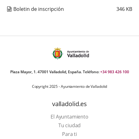
Boletin de inscripción
346
KB
Plaza Mayor, 1. 47001 Valladolid, España. Teléfono:
+34 983 426 100
Copyright 2025 - Ayuntamiento de Valladolid
valladolid.es
El Ayuntamiento
Tu ciudad
Para ti