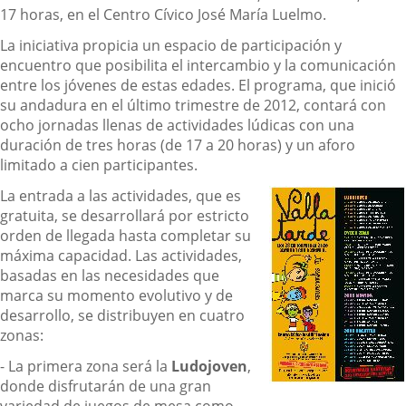
17 horas, en el Centro Cívico José María Luelmo.
La iniciativa propicia un espacio de participación y
encuentro que posibilita el intercambio y la comunicación
entre los jóvenes de estas edades. El programa, que inició
su andadura en el último trimestre de 2012, contará con
ocho jornadas llenas de actividades lúdicas con una
duración de tres horas (de 17 a 20 horas) y un aforo
limitado a cien participantes.
La entrada a las actividades, que es
gratuita, se desarrollará por estricto
orden de llegada hasta completar su
máxima capacidad. Las actividades,
basadas en las necesidades que
marca su momento evolutivo y de
desarrollo, se distribuyen en cuatro
zonas:
- La primera zona será la
Ludojoven
,
donde disfrutarán de una gran