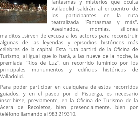
fantasmas y misterios que oculta
Valladolid saldrán al encuentro de
los participantes en la ruta
teatralizada "Fantasmas y más".
Asesinados, momias, sillones
malditos…sirven de excusa a los actores para reconstruir
algunas de las leyendas y episodios históricos más
célebres de la capital. Esta ruta partirá de la Oficina de
Turismo, al igual que lo hará, a las nueve de la noche, la
premiada "Ríos de Luz", un recorrido lumínico por los
principales monumentos y edificios históricos de
Valladolid.
Para poder participar en cualquiera de estos recorridos
guiados, y en el paseo por el Pisuerga, es necesario
inscribirse, previamente, en la Oficina de Turismo de la
Acera de Recoletos, bien presencialmente, bien por
teléfono llamando al 983 219310.