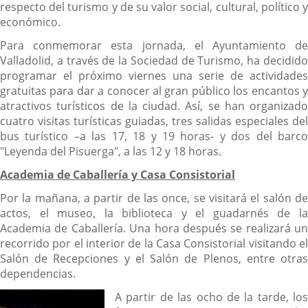
respecto del turismo y de su valor social, cultural, político y
económico.
Para conmemorar esta jornada, el Ayuntamiento de
Valladolid, a través de la Sociedad de Turismo, ha decidido
programar el próximo viernes una serie de actividades
gratuitas para dar a conocer al gran público los encantos y
atractivos turísticos de la ciudad. Así, se han organizado
cuatro visitas turísticas guiadas, tres salidas especiales del
bus turístico –a las 17, 18 y 19 horas- y dos del barco
"Leyenda del Pisuerga", a las 12 y 18 horas.
Academia de Caballería y Casa Consistorial
Por la mañana, a partir de las once, se visitará el salón de
actos, el museo, la biblioteca y el guadarnés de la
Academia de Caballería. Una hora después se realizará un
recorrido por el interior de la Casa Consistorial visitando el
Salón de Recepciones y el Salón de Plenos, entre otras
dependencias.
A partir de las ocho de la tarde, los