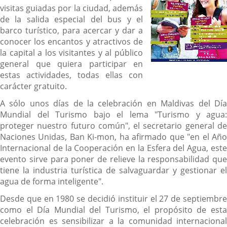
visitas guiadas por la ciudad, además
de la salida especial del bus y el
barco turístico, para acercar y dar a
conocer los encantos y atractivos de
la capital a los visitantes y al público
general que quiera participar en
estas actividades, todas ellas con
carácter gratuito.
A sólo unos días de la celebración en Maldivas del Día
Mundial del Turismo bajo el lema "Turismo y agua:
proteger nuestro futuro común", el secretario general de
Naciones Unidas, Ban Ki-mon, ha afirmado que "en el Año
Internacional de la Cooperación en la Esfera del Agua, este
evento sirve para poner de relieve la responsabilidad que
tiene la industria turística de salvaguardar y gestionar el
agua de forma inteligente".
Desde que en 1980 se decidió instituir el 27 de septiembre
como el Día Mundial del Turismo, el propósito de esta
celebración es sensibilizar a la comunidad internacional