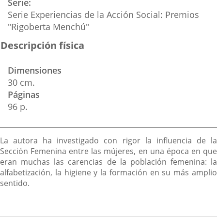
Serie
Serie Experiencias de la Acción Social: Premios
"Rigoberta Menchú"
Descripción física
Dimensiones
30 cm.
Páginas
96 p.
Descripción
La autora ha investigado con rigor la influencia de la
Sección Femenina entre las mújeres, en una época en que
eran muchas las carencias de la población femenina: la
alfabetización, la higiene y la formación en su más amplio
sentido.