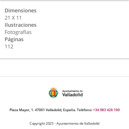
Dimensiones
21 X 11
Ilustraciones
Fotografías
Páginas
112
Plaza Mayor, 1. 47001 Valladolid, España. Teléfono:
+34 983 426 100
Copyright 2025 - Ayuntamiento de Valladolid