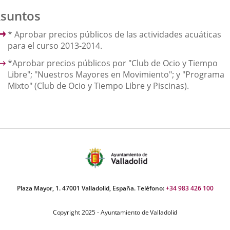
suntos
* Aprobar precios públicos de las actividades acuáticas
para el curso 2013-2014.
*Aprobar precios públicos por "Club de Ocio y Tiempo
Libre"; "Nuestros Mayores en Movimiento"; y "Programa
Mixto" (Club de Ocio y Tiempo Libre y Piscinas).
Plaza Mayor, 1. 47001 Valladolid, España. Teléfono:
+34 983 426 100
Copyright 2025 - Ayuntamiento de Valladolid