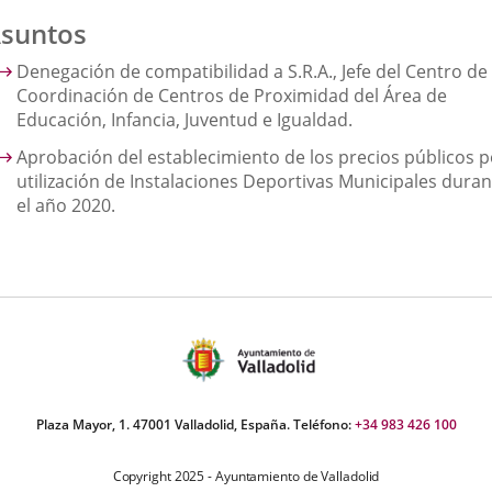
suntos
Denegación de compatibilidad a S.R.A., Jefe del Centro de
Coordinación de Centros de Proximidad del Área de
Educación, Infancia, Juventud e Igualdad.
Aprobación del establecimiento de los precios públicos p
utilización de Instalaciones Deportivas Municipales duran
el año 2020.
Plaza Mayor, 1. 47001 Valladolid, España. Teléfono:
+34 983 426 100
Copyright 2025 - Ayuntamiento de Valladolid