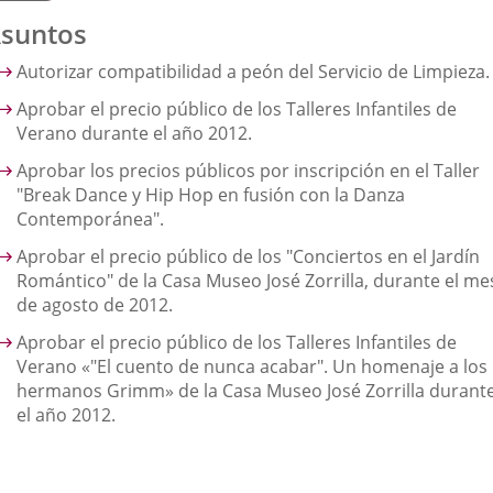
suntos
Autorizar compatibilidad a peón del Servicio de Limpieza.
Aprobar el precio público de los Talleres Infantiles de
Verano durante el año 2012.
Aprobar los precios públicos por inscripción en el Taller
"Break Dance y Hip Hop en fusión con la Danza
Contemporánea".
Aprobar el precio público de los "Conciertos en el Jardín
Romántico" de la Casa Museo José Zorrilla, durante el me
de agosto de 2012.
Aprobar el precio público de los Talleres Infantiles de
Verano «"El cuento de nunca acabar". Un homenaje a los
hermanos Grimm» de la Casa Museo José Zorrilla durant
el año 2012.