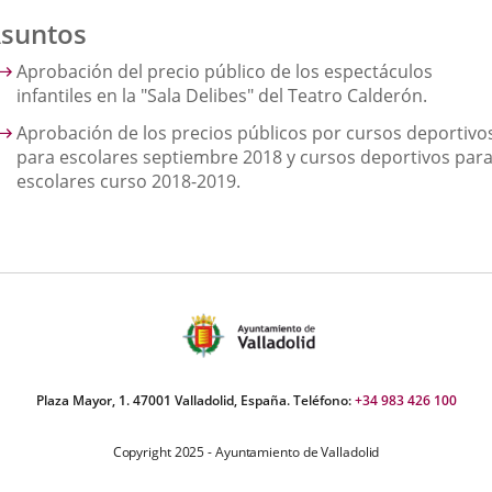
suntos
Aprobación del precio público de los espectáculos
infantiles en la "Sala Delibes" del Teatro Calderón.
Aprobación de los precios públicos por cursos deportivo
para escolares septiembre 2018 y cursos deportivos par
escolares curso 2018-2019.
Plaza Mayor, 1. 47001 Valladolid, España. Teléfono:
+34 983 426 100
Copyright 2025 - Ayuntamiento de Valladolid