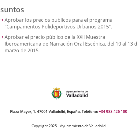
suntos
Aprobar los precios públicos para el programa
"Campamentos Polideportivos Urbanos 2015".
Aprobar el precio público de la XXII Muestra
Iberoamericana de Narración Oral Escénica, del 10 al 13 
marzo de 2015.
Plaza Mayor, 1. 47001 Valladolid, España. Teléfono:
+34 983 426 100
Copyright 2025 - Ayuntamiento de Valladolid