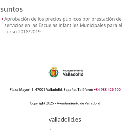
suntos
Aprobación de los precios públicos por prestación de
servicios en las Escuelas Infantiles Municipales para el
curso 2018/2019.
Plaza Mayor, 1. 47001 Valladolid, España. Teléfono:
+34 983 426 100
Copyright 2025 - Ayuntamiento de Valladolid
valladolid.es